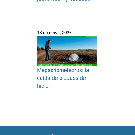
18 de mayo, 2026
Megacriometeoros: la
caída de bloques de
hielo