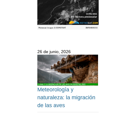
26 de junio, 2026
Meteorología y
naturaleza: la migración
de las aves