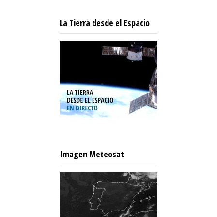
La Tierra desde el Espacio
Imagen Meteosat