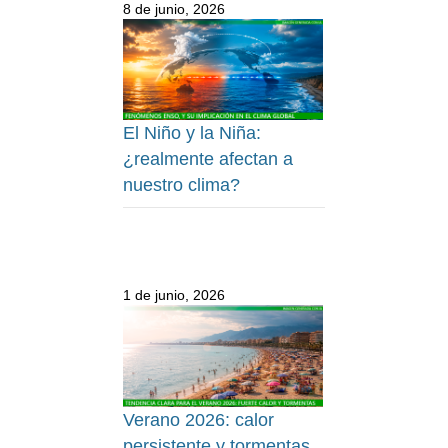
8 de junio, 2026
El Niño y la Niña:
¿realmente afectan a
nuestro clima?
1 de junio, 2026
Verano 2026: calor
persistente y tormentas