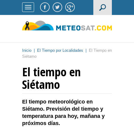
Inicio
|
El Tiempo por Localidades
|
El Tiempo en
Siétamo
El tiempo en
Siétamo
El tiempo meteorológico en
Siétamo. Previsión del tiempo y
temperatura para hoy, mañana y
próximos días.