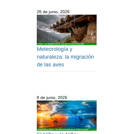
26 de junio, 2026
Meteorología y
naturaleza: la migración
de las aves
8 de junio, 2026