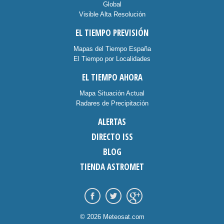
Global
Visible Alta Resolución
EL TIEMPO PREVISIÓN
Mapas del Tiempo España
El Tiempo por Localidades
EL TIEMPO AHORA
Mapa Situación Actual
Radares de Precipitación
ALERTAS
DIRECTO ISS
BLOG
TIENDA ASTROMET
© 2026 Meteosat.com