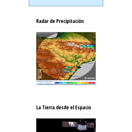
Radar de Precipitación
La Tierra desde el Espacio