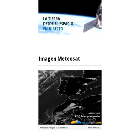
Imagen Meteosat