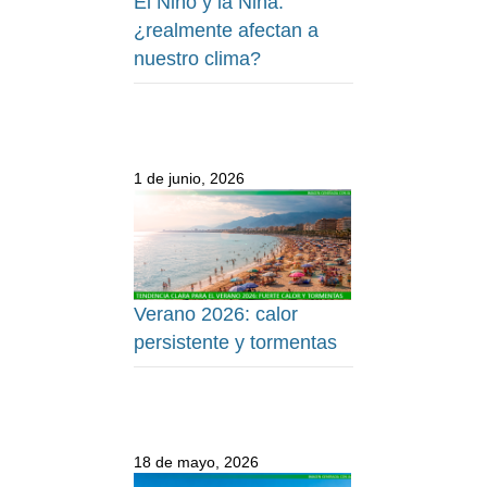
El Niño y la Niña:
¿realmente afectan a
nuestro clima?
1 de junio, 2026
Verano 2026: calor
persistente y tormentas
18 de mayo, 2026