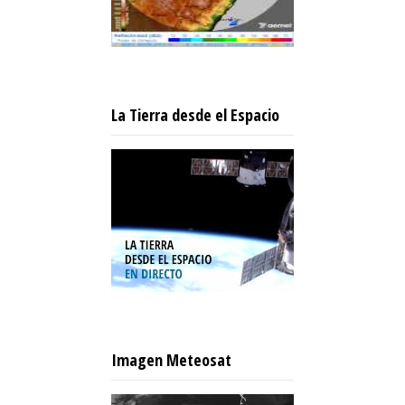
La Tierra desde el Espacio
Imagen Meteosat