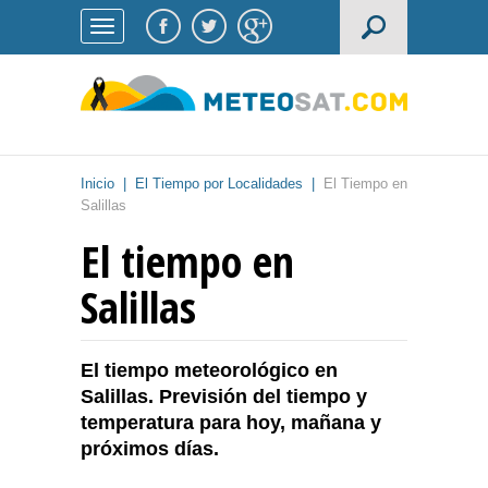
Inicio
|
El Tiempo por Localidades
|
El Tiempo en
Salillas
El tiempo en
Salillas
El tiempo meteorológico en
Salillas. Previsión del tiempo y
temperatura para hoy, mañana y
próximos días.