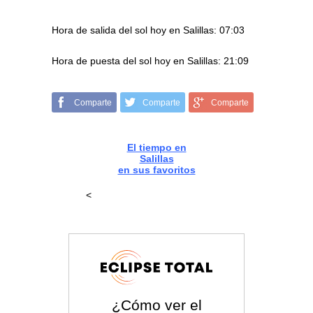
Hora de salida del sol hoy en Salillas: 07:03
Hora de puesta del sol hoy en Salillas: 21:09
Comparte
Comparte
Comparte
El tiempo en
Salillas
en sus favoritos
<
¿Cómo ver el