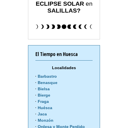
ECLIPSE SOLAR
en
SALILLAS?
El Tiempo en Huesca
Localidades
Barbastro
Benasque
Bielsa
Bierge
Fraga
Huésca
Jaca
Monzón
Ordesa y Monte Perdido