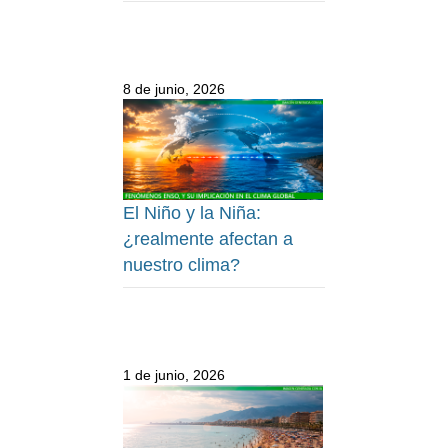
8 de junio, 2026
El Niño y la Niña:
¿realmente afectan a
nuestro clima?
1 de junio, 2026