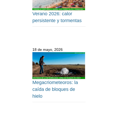
Verano 2026: calor
persistente y tormentas
18 de mayo, 2026
Megacriometeoros: la
caída de bloques de
hielo