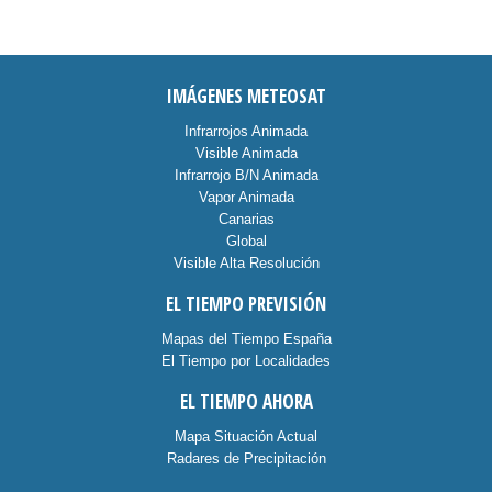
IMÁGENES METEOSAT
Infrarrojos Animada
Visible Animada
Infrarrojo B/N Animada
Vapor Animada
Canarias
Global
Visible Alta Resolución
EL TIEMPO PREVISIÓN
Mapas del Tiempo España
El Tiempo por Localidades
EL TIEMPO AHORA
Mapa Situación Actual
Radares de Precipitación