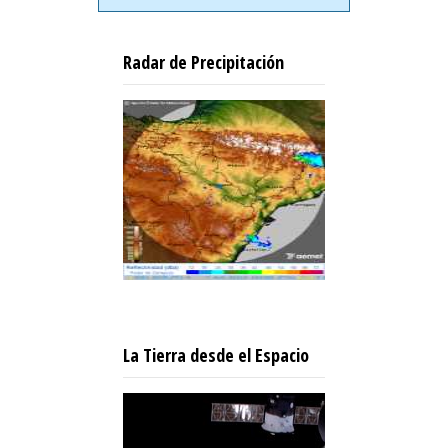
Radar de Precipitación
La Tierra desde el Espacio