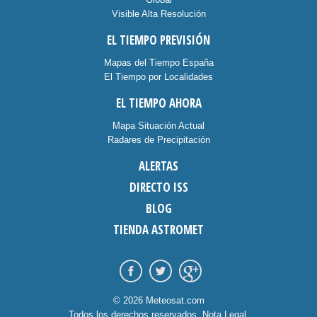
Visible Alta Resolución
EL TIEMPO PREVISIÓN
Mapas del Tiempo España
El Tiempo por Localidades
EL TIEMPO AHORA
Mapa Situación Actual
Radares de Precipitación
ALERTAS
DIRECTO ISS
BLOG
TIENDA ASTROMET
© 2026 Meteosat.com
Todos los derechos reservados.
Nota Legal
.