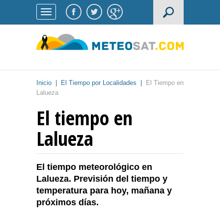
Inicio
|
El Tiempo por Localidades
|
El Tiempo en
Lalueza
El tiempo en
Lalueza
El tiempo meteorológico en
Lalueza. Previsión del tiempo y
temperatura para hoy, mañana y
próximos días.