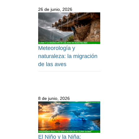
26 de junio, 2026
Meteorología y
naturaleza: la migración
de las aves
8 de junio, 2026
El Niño y la Niña: