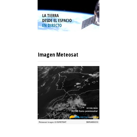
Imagen Meteosat