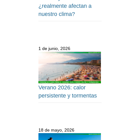
¿realmente afectan a
nuestro clima?
1 de junio, 2026
Verano 2026: calor
persistente y tormentas
18 de mayo, 2026