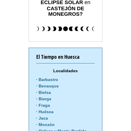
ECLIPSE SOLAR
en
CASTEJÓN DE
MONEGROS?
El Tiempo en Huesca
Localidades
Barbastro
Benasque
Bielsa
Bierge
Fraga
Huésca
Jaca
Monzón