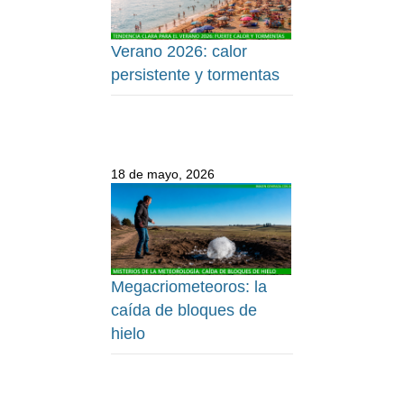
Verano 2026: calor
persistente y tormentas
18 de mayo, 2026
Megacriometeoros: la
caída de bloques de
hielo