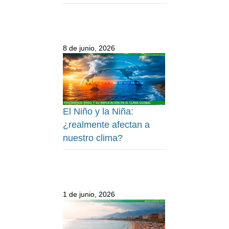
8 de junio, 2026
El Niño y la Niña:
¿realmente afectan a
nuestro clima?
1 de junio, 2026