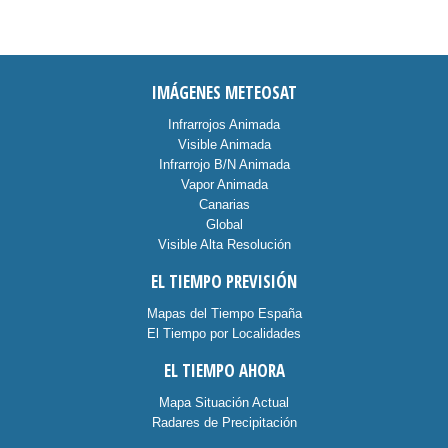
IMÁGENES METEOSAT
Infrarrojos Animada
Visible Animada
Infrarrojo B/N Animada
Vapor Animada
Canarias
Global
Visible Alta Resolución
EL TIEMPO PREVISIÓN
Mapas del Tiempo España
El Tiempo por Localidades
EL TIEMPO AHORA
Mapa Situación Actual
Radares de Precipitación