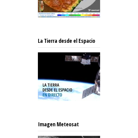
La Tierra desde el Espacio
Imagen Meteosat