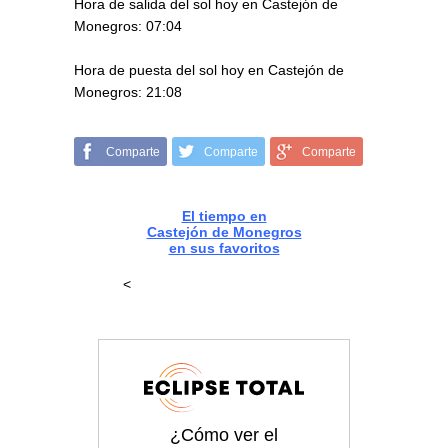
Hora de salida del sol hoy en Castejón de
Monegros: 07:04
Hora de puesta del sol hoy en Castejón de
Monegros: 21:08
Comparte
Comparte
Comparte
El tiempo en
Castejón de Monegros
en sus favoritos
<
¿Cómo ver el