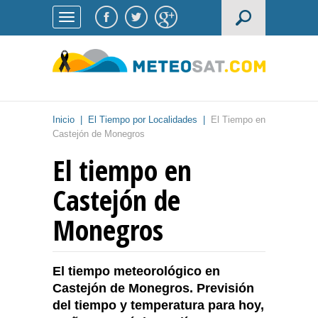
Inicio
|
El Tiempo por Localidades
|
El Tiempo en
Castejón de Monegros
El tiempo en
Castejón de
Monegros
El tiempo meteorológico en
Castejón de Monegros. Previsión
del tiempo y temperatura para hoy,