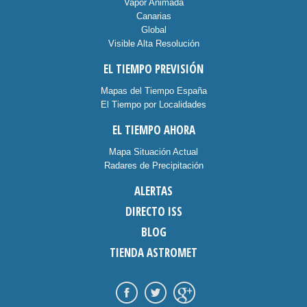
Vapor Animada
Canarias
Global
Visible Alta Resolución
EL TIEMPO PREVISIÓN
Mapas del Tiempo España
El Tiempo por Localidades
EL TIEMPO AHORA
Mapa Situación Actual
Radares de Precipitación
ALERTAS
DIRECTO ISS
BLOG
TIENDA ASTROMET