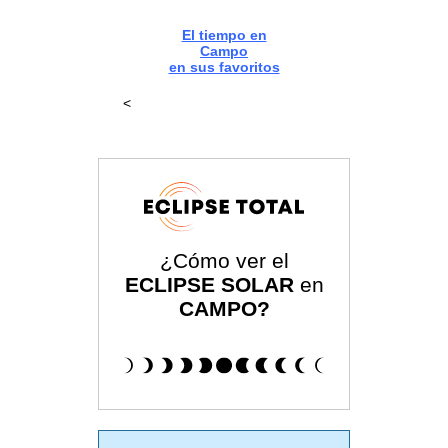
El tiempo en
Campo
en sus favoritos
<
¿Cómo ver el
ECLIPSE SOLAR
en
CAMPO?