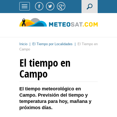
Inicio
|
El Tiempo por Localidades
|
El Tiempo en
Campo
El tiempo en
Campo
El tiempo meteorológico en
Campo. Previsión del tiempo y
temperatura para hoy, mañana y
próximos días.