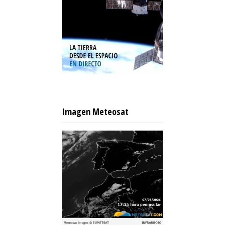
Imagen Meteosat