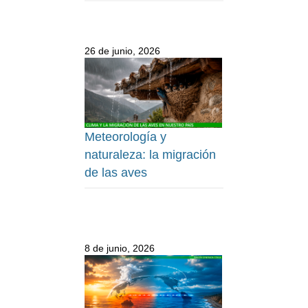
26 de junio, 2026
Meteorología y
naturaleza: la migración
de las aves
8 de junio, 2026