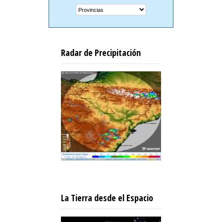
Radar de Precipitación
La Tierra desde el Espacio