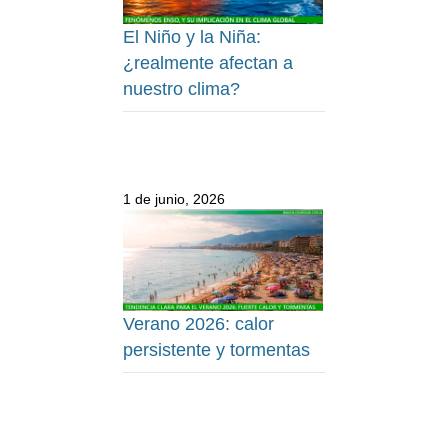
El Niño y la Niña:
¿realmente afectan a
nuestro clima?
1 de junio, 2026
Verano 2026: calor
persistente y tormentas