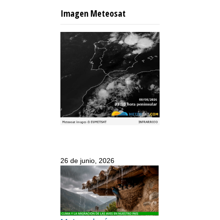
Imagen Meteosat
26 de junio, 2026