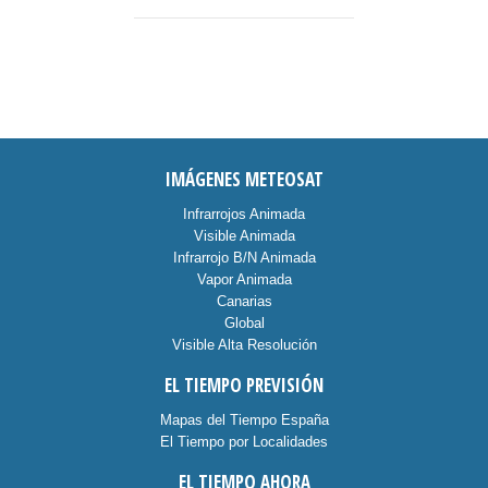
IMÁGENES METEOSAT
Infrarrojos Animada
Visible Animada
Infrarrojo B/N Animada
Vapor Animada
Canarias
Global
Visible Alta Resolución
EL TIEMPO PREVISIÓN
Mapas del Tiempo España
El Tiempo por Localidades
EL TIEMPO AHORA