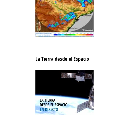
La Tierra desde el Espacio