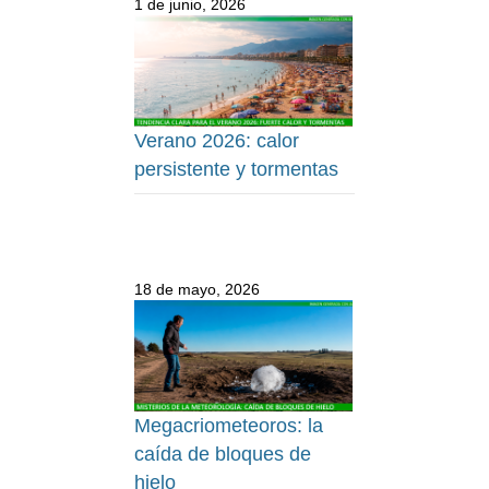
1 de junio, 2026
Verano 2026: calor
persistente y tormentas
18 de mayo, 2026
Megacriometeoros: la
caída de bloques de
hielo