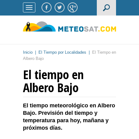
Inicio
|
El Tiempo por Localidades
|
El Tiempo en
Albero Bajo
El tiempo en
Albero Bajo
El tiempo meteorológico en Albero
Bajo. Previsión del tiempo y
temperatura para hoy, mañana y
próximos días.