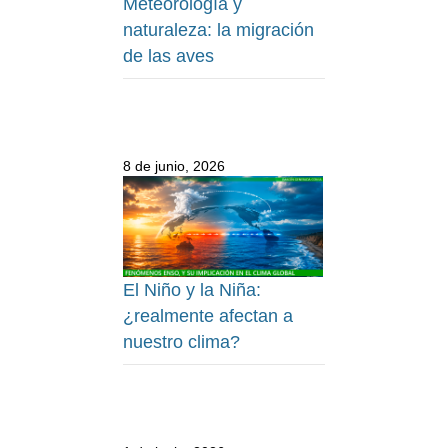
Meteorología y
naturaleza: la migración
de las aves
8 de junio, 2026
El Niño y la Niña:
¿realmente afectan a
nuestro clima?