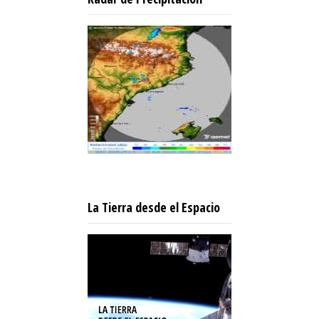
La Tierra desde el Espacio