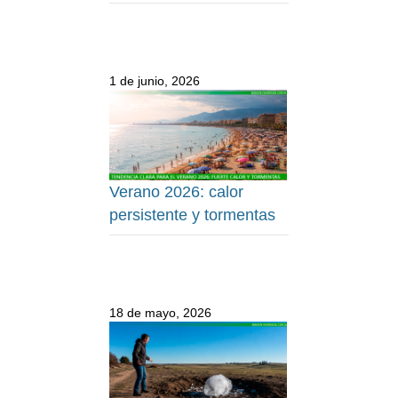
1 de junio, 2026
Verano 2026: calor
persistente y tormentas
18 de mayo, 2026