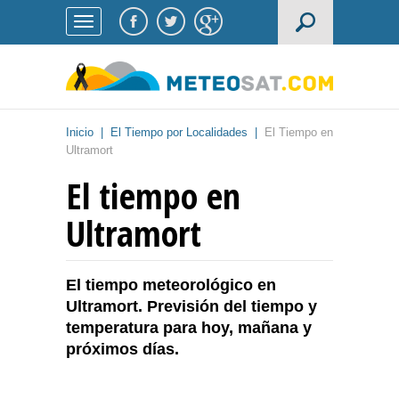
Inicio
|
El Tiempo por Localidades
|
El Tiempo en
Ultramort
El tiempo en
Ultramort
El tiempo meteorológico en
Ultramort. Previsión del tiempo y
temperatura para hoy, mañana y
próximos días.