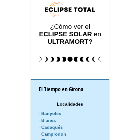
¿Cómo ver el
ECLIPSE SOLAR
en
ULTRAMORT?
El Tiempo en Girona
Localidades
Banyoles
Blanes
Cadaqués
Camprodon