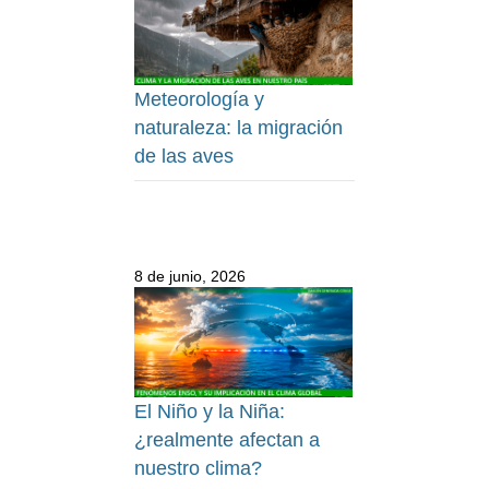
Meteorología y
naturaleza: la migración
de las aves
8 de junio, 2026
El Niño y la Niña:
¿realmente afectan a
nuestro clima?