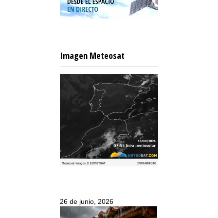
Imagen Meteosat
26 de junio, 2026