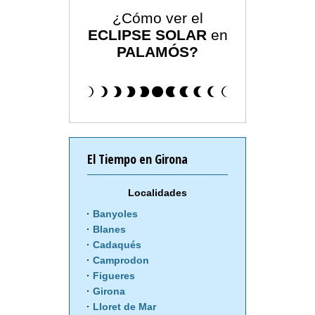
¿Cómo ver el
ECLIPSE SOLAR
en
PALAMÓS?
El Tiempo en Girona
Localidades
Banyoles
Blanes
Cadaqués
Camprodon
Figueres
Girona
Lloret de Mar