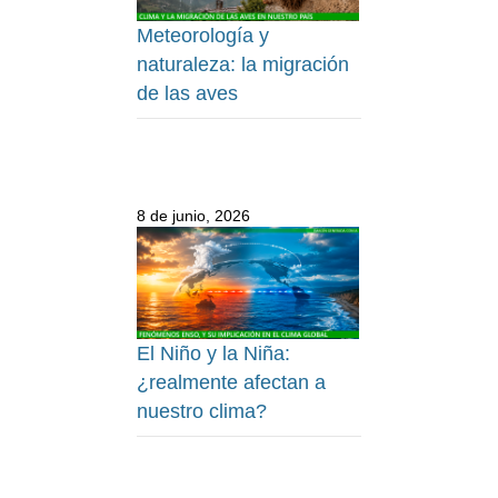
Meteorología y
naturaleza: la migración
de las aves
8 de junio, 2026
El Niño y la Niña:
¿realmente afectan a
nuestro clima?