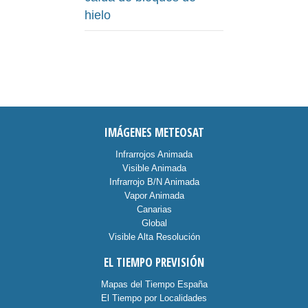
hielo
IMÁGENES METEOSAT
Infrarrojos Animada
Visible Animada
Infrarrojo B/N Animada
Vapor Animada
Canarias
Global
Visible Alta Resolución
EL TIEMPO PREVISIÓN
Mapas del Tiempo España
El Tiempo por Localidades