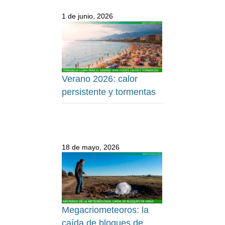
1 de junio, 2026
Verano 2026: calor
persistente y tormentas
18 de mayo, 2026
Megacriometeoros: la
caída de bloques de