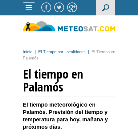
Inicio
|
El Tiempo por Localidades
|
El Tiempo en
Palamós
El tiempo en
Palamós
El tiempo meteorológico en
Palamós. Previsión del tiempo y
temperatura para hoy, mañana y
próximos días.