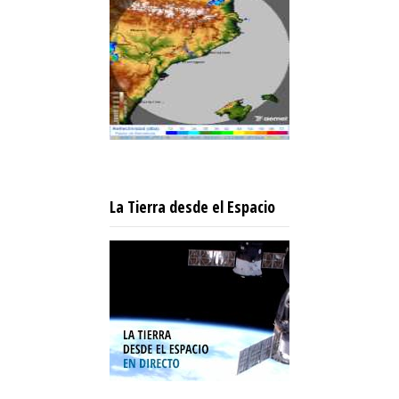
La Tierra desde el Espacio