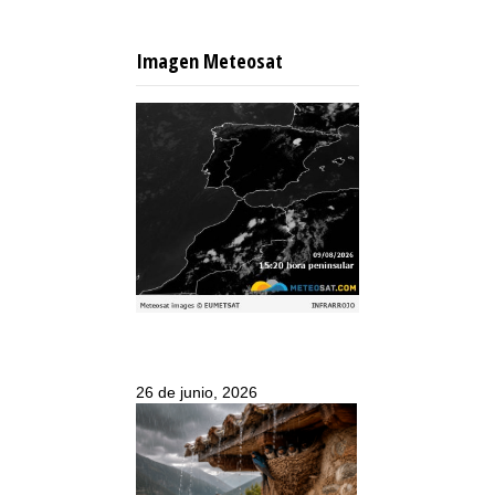
Imagen Meteosat
26 de junio, 2026