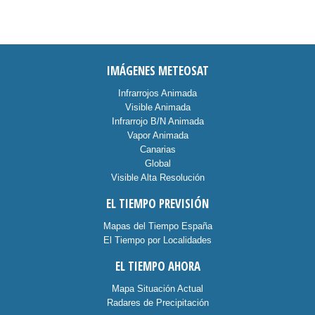
IMÁGENES METEOSAT
Infrarrojos Animada
Visible Animada
Infrarrojo B/N Animada
Vapor Animada
Canarias
Global
Visible Alta Resolución
EL TIEMPO PREVISIÓN
Mapas del Tiempo España
El Tiempo por Localidades
EL TIEMPO AHORA
Mapa Situación Actual
Radares de Precipitación