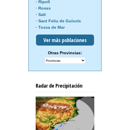
Ripoll
Roses
Salt
Sant Feliu de Guíxols
Tossa de Mar
Ver más poblaciones
Otras Provincias:
Radar de Precipitación