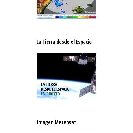
La Tierra desde el Espacio
Imagen Meteosat