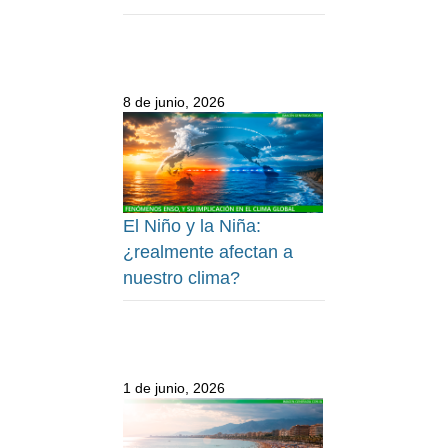
8 de junio, 2026
El Niño y la Niña:
¿realmente afectan a
nuestro clima?
1 de junio, 2026