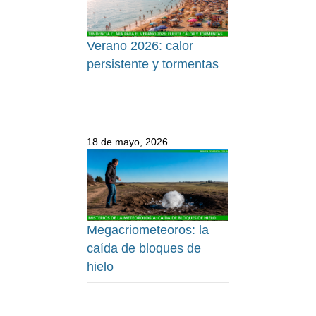
Verano 2026: calor
persistente y tormentas
18 de mayo, 2026
Megacriometeoros: la
caída de bloques de
hielo