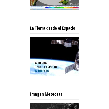
La Tierra desde el Espacio
Imagen Meteosat