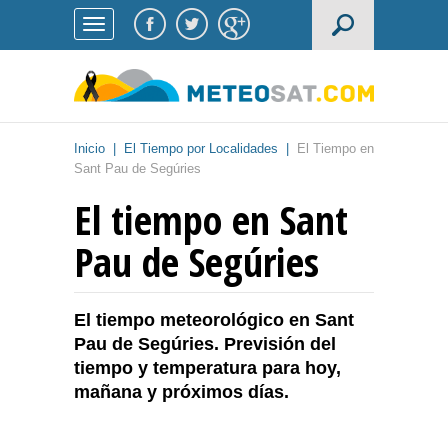
Inicio
|
El Tiempo por Localidades
|
El Tiempo en
Sant Pau de Segúries
El tiempo en Sant
Pau de Segúries
El tiempo meteorológico en Sant
Pau de Segúries. Previsión del
tiempo y temperatura para hoy,
mañana y próximos días.