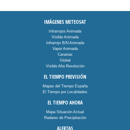
IMÁGENES METEOSAT
Infrarrojos Animada
Visible Animada
Infrarrojo B/N Animada
Vapor Animada
Canarias
Global
Visible Alta Resolución
EL TIEMPO PREVISIÓN
Mapas del Tiempo España
El Tiempo por Localidades
EL TIEMPO AHORA
Mapa Situación Actual
Radares de Precipitación
ALERTAS