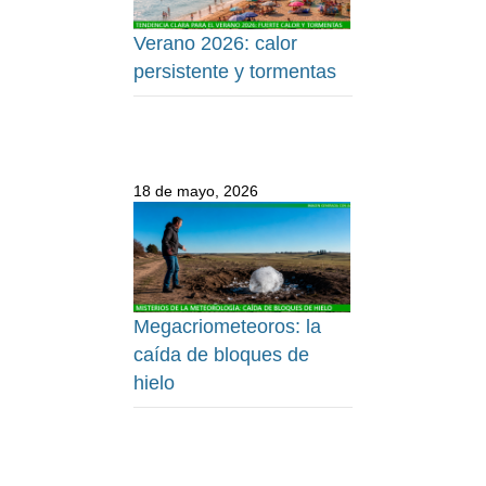
Verano 2026: calor
persistente y tormentas
18 de mayo, 2026
Megacriometeoros: la
caída de bloques de
hielo