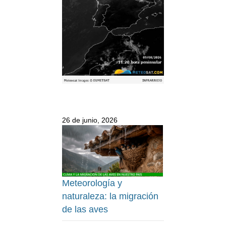
26 de junio, 2026
Meteorología y
naturaleza: la migración
de las aves