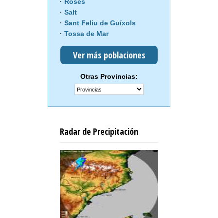
Roses
Salt
Sant Feliu de Guíxols
Tossa de Mar
Ver más poblaciones
Otras Provincias:
Radar de Precipitación