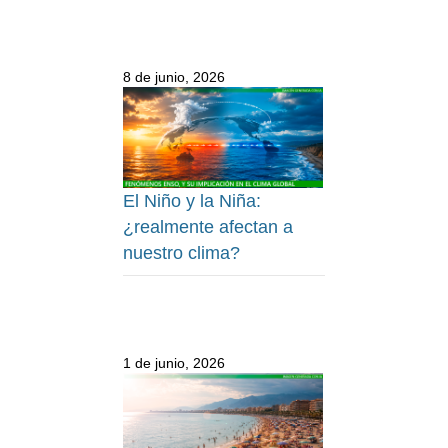
8 de junio, 2026
El Niño y la Niña:
¿realmente afectan a
nuestro clima?
1 de junio, 2026