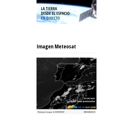
Imagen Meteosat