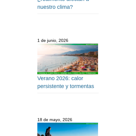
nuestro clima?
1 de junio, 2026
Verano 2026: calor
persistente y tormentas
18 de mayo, 2026