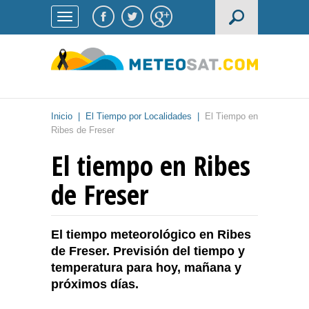
Inicio
|
El Tiempo por Localidades
|
El Tiempo en
Ribes de Freser
El tiempo en Ribes
de Freser
El tiempo meteorológico en Ribes
de Freser. Previsión del tiempo y
temperatura para hoy, mañana y
próximos días.