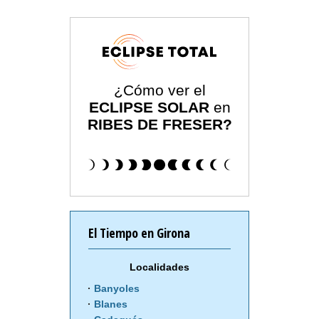
¿Cómo ver el
ECLIPSE SOLAR
en
RIBES DE FRESER?
El Tiempo en Girona
Localidades
Banyoles
Blanes