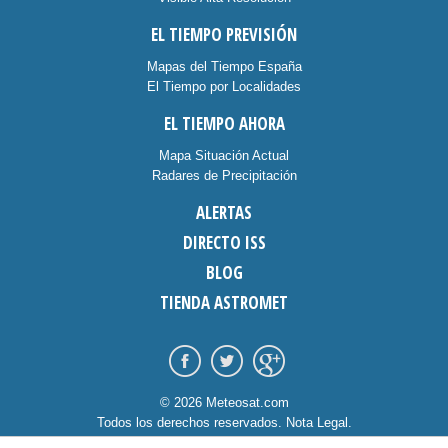
EL TIEMPO PREVISIÓN
Mapas del Tiempo España
El Tiempo por Localidades
EL TIEMPO AHORA
Mapa Situación Actual
Radares de Precipitación
ALERTAS
DIRECTO ISS
BLOG
TIENDA ASTROMET
© 2026 Meteosat.com
Todos los derechos reservados.
Nota Legal
.
Información Cookies
.
Contacto