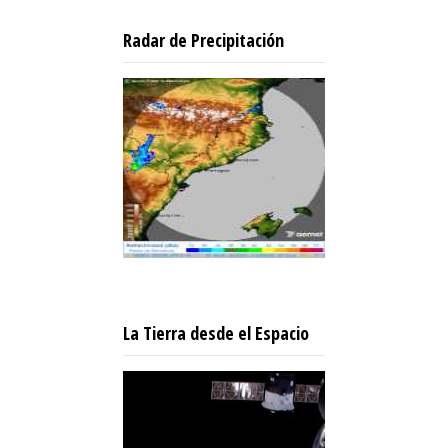
Radar de Precipitación
La Tierra desde el Espacio