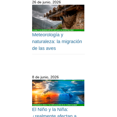
26 de junio, 2026
Meteorología y
naturaleza: la migración
de las aves
8 de junio, 2026
El Niño y la Niña:
¿realmente afectan a