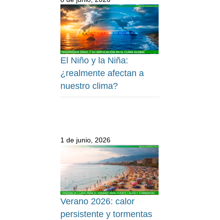
El Niño y la Niña:
¿realmente afectan a
nuestro clima?
1 de junio, 2026
Verano 2026: calor
persistente y tormentas