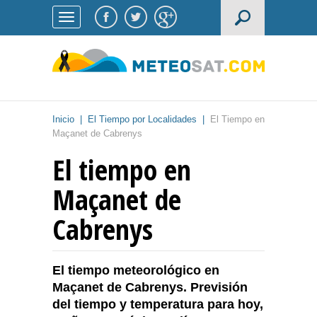
Inicio
|
El Tiempo por Localidades
|
El Tiempo en
Maçanet de Cabrenys
El tiempo en
Maçanet de
Cabrenys
El tiempo meteorológico en
Maçanet de Cabrenys. Previsión
del tiempo y temperatura para hoy,