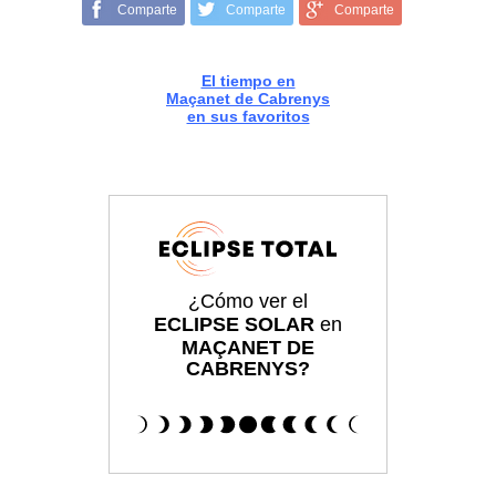
Comparte
Comparte
Comparte
El tiempo en
Maçanet de Cabrenys
en sus favoritos
¿Cómo ver el
ECLIPSE SOLAR
en
MAÇANET DE
CABRENYS?