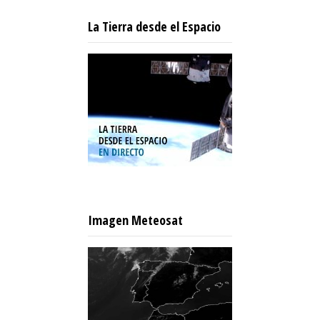
La Tierra desde el Espacio
Imagen Meteosat