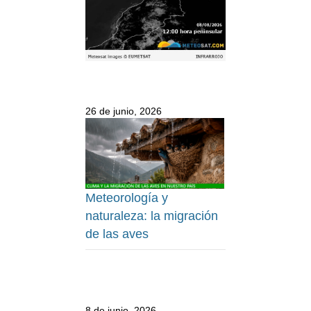
26 de junio, 2026
Meteorología y
naturaleza: la migración
de las aves
8 de junio, 2026