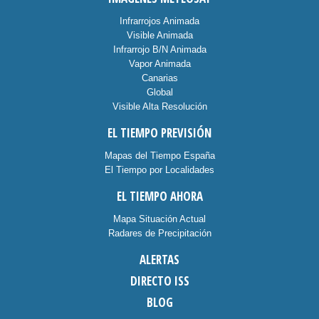
Infrarrojos Animada
Visible Animada
Infrarrojo B/N Animada
Vapor Animada
Canarias
Global
Visible Alta Resolución
EL TIEMPO PREVISIÓN
Mapas del Tiempo España
El Tiempo por Localidades
EL TIEMPO AHORA
Mapa Situación Actual
Radares de Precipitación
ALERTAS
DIRECTO ISS
BLOG