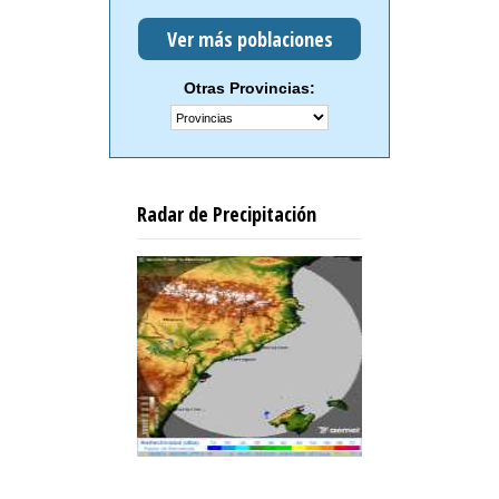
Ver más poblaciones
Otras Provincias:
Radar de Precipitación