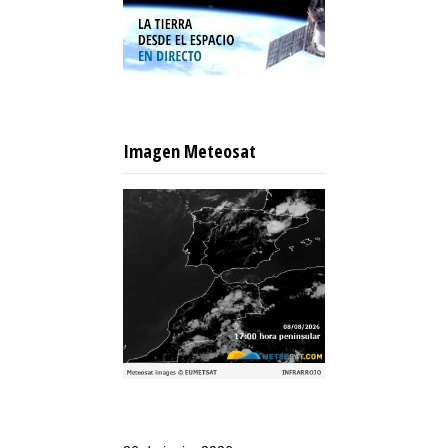
Imagen Meteosat