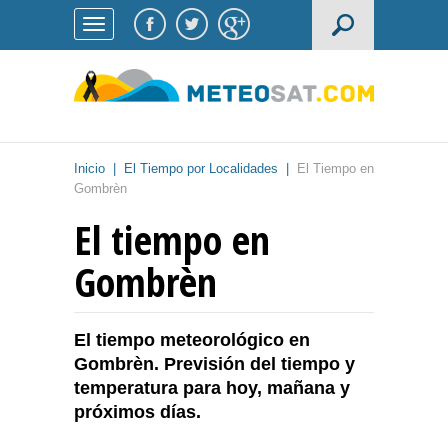
Inicio
|
El Tiempo por Localidades
|
El Tiempo en
Gombrèn
El tiempo en
Gombrèn
El tiempo meteorológico en
Gombrèn. Previsión del tiempo y
temperatura para hoy, mañana y
próximos días.