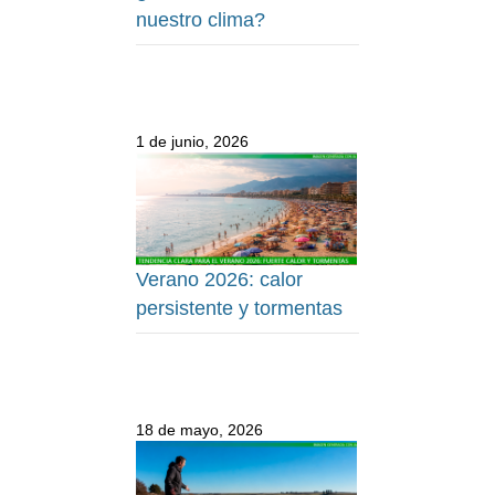
nuestro clima?
1 de junio, 2026
Verano 2026: calor
persistente y tormentas
18 de mayo, 2026