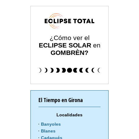
¿Cómo ver el
ECLIPSE SOLAR
en
GOMBRÈN?
El Tiempo en Girona
Localidades
Banyoles
Blanes
Cadaqués