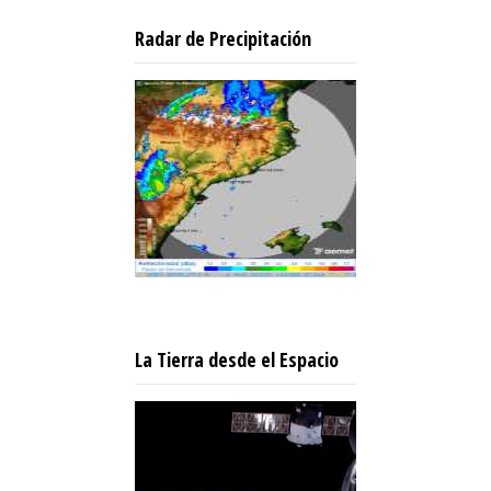
Radar de Precipitación
La Tierra desde el Espacio