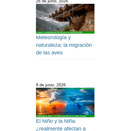
26 de junio, 2026
Meteorología y
naturaleza: la migración
de las aves
8 de junio, 2026
El Niño y la Niña:
¿realmente afectan a