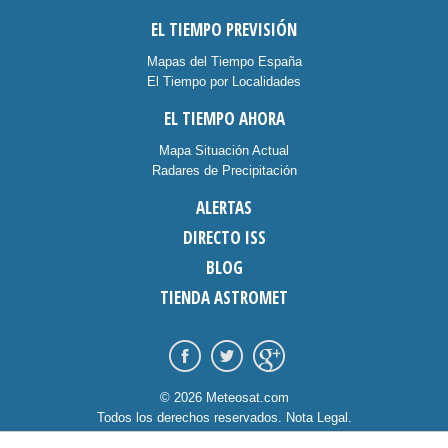
EL TIEMPO PREVISIÓN
Mapas del Tiempo España
El Tiempo por Localidades
EL TIEMPO AHORA
Mapa Situación Actual
Radares de Precipitación
ALERTAS
DIRECTO ISS
BLOG
TIENDA ASTROMET
© 2026 Meteosat.com
Todos los derechos reservados.
Nota Legal
.
Información Cookies
.
Contacto