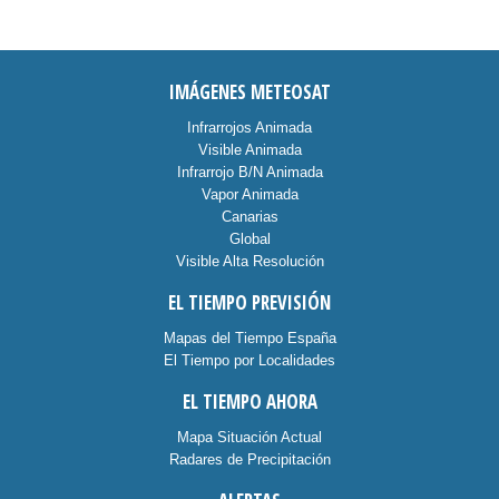
IMÁGENES METEOSAT
Infrarrojos Animada
Visible Animada
Infrarrojo B/N Animada
Vapor Animada
Canarias
Global
Visible Alta Resolución
EL TIEMPO PREVISIÓN
Mapas del Tiempo España
El Tiempo por Localidades
EL TIEMPO AHORA
Mapa Situación Actual
Radares de Precipitación