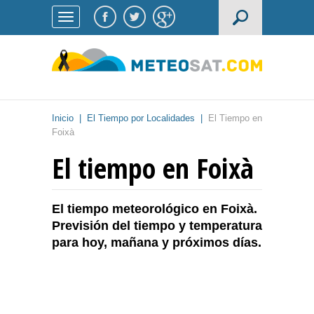
Inicio
|
El Tiempo por Localidades
|
El Tiempo en
Foixà
El tiempo en Foixà
El tiempo meteorológico en Foixà.
Previsión del tiempo y temperatura
para hoy, mañana y próximos días.