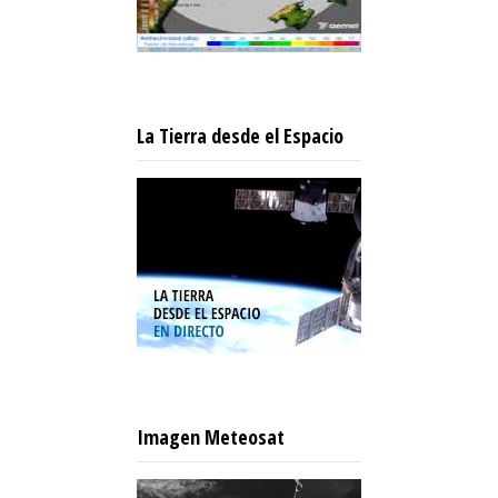
La Tierra desde el Espacio
Imagen Meteosat