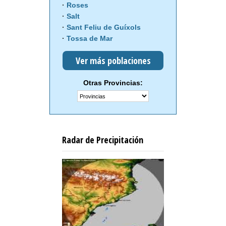
Roses
Salt
Sant Feliu de Guíxols
Tossa de Mar
Ver más poblaciones
Otras Provincias:
Radar de Precipitación