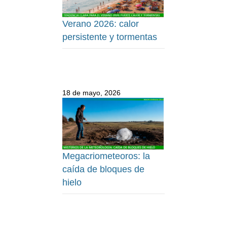
Verano 2026: calor
persistente y tormentas
18 de mayo, 2026
Megacriometeoros: la
caída de bloques de
hielo