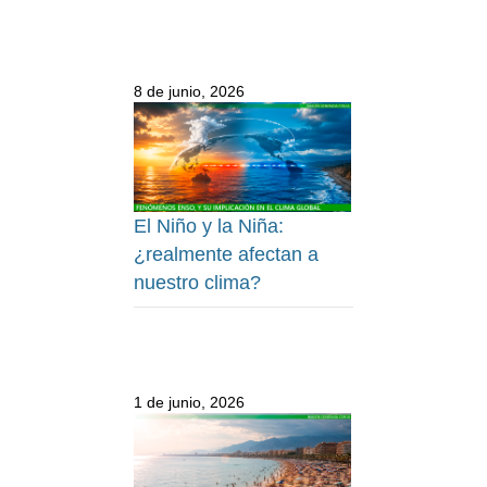
8 de junio, 2026
El Niño y la Niña:
¿realmente afectan a
nuestro clima?
1 de junio, 2026