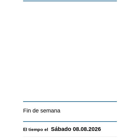
Fin de semana
Sábado
08.08.2026
El tiempo el