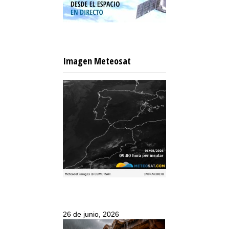
Imagen Meteosat
26 de junio, 2026