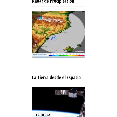
Radar de Precipitación
La Tierra desde el Espacio