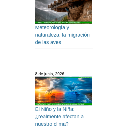
Meteorología y
naturaleza: la migración
de las aves
8 de junio, 2026
El Niño y la Niña:
¿realmente afectan a
nuestro clima?