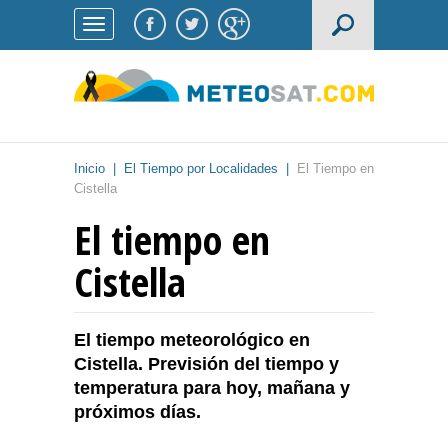
Inicio
|
El Tiempo por Localidades
|
El Tiempo en
Cistella
El tiempo en
Cistella
El tiempo meteorológico en
Cistella. Previsión del tiempo y
temperatura para hoy, mañana y
próximos días.