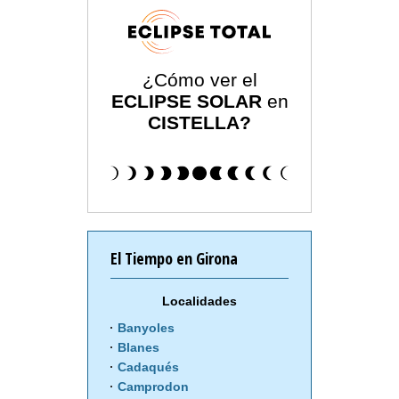
¿Cómo ver el
ECLIPSE SOLAR
en
CISTELLA?
El Tiempo en Girona
Localidades
Banyoles
Blanes
Cadaqués
Camprodon