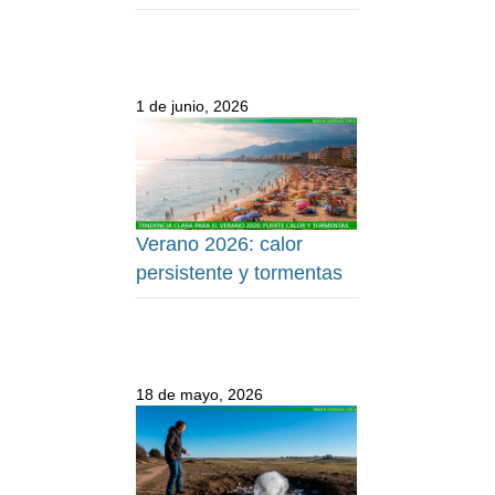
1 de junio, 2026
Verano 2026: calor
persistente y tormentas
18 de mayo, 2026