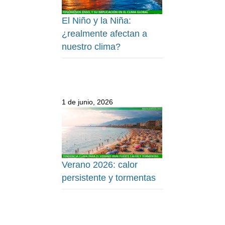
El Niño y la Niña:
¿realmente afectan a
nuestro clima?
1 de junio, 2026
Verano 2026: calor
persistente y tormentas