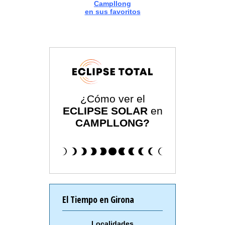
Campllong
en sus favoritos
¿Cómo ver el
ECLIPSE SOLAR
en
CAMPLLONG?
El Tiempo en Girona
Localidades