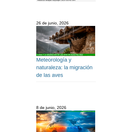
26 de junio, 2026
Meteorología y
naturaleza: la migración
de las aves
8 de junio, 2026