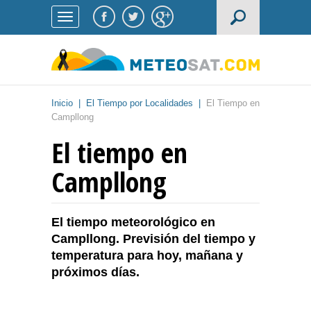
Inicio
|
El Tiempo por Localidades
|
El Tiempo en
Campllong
El tiempo en
Campllong
El tiempo meteorológico en
Campllong. Previsión del tiempo y
temperatura para hoy, mañana y
próximos días.