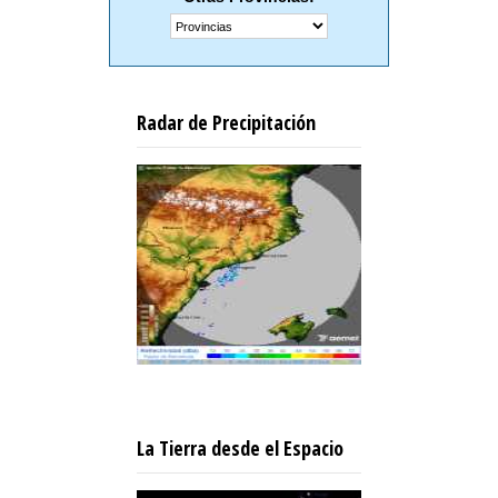
Radar de Precipitación
La Tierra desde el Espacio