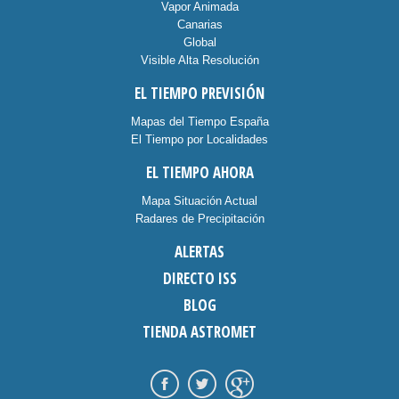
Vapor Animada
Canarias
Global
Visible Alta Resolución
EL TIEMPO PREVISIÓN
Mapas del Tiempo España
El Tiempo por Localidades
EL TIEMPO AHORA
Mapa Situación Actual
Radares de Precipitación
ALERTAS
DIRECTO ISS
BLOG
TIENDA ASTROMET