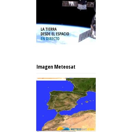
Imagen Meteosat