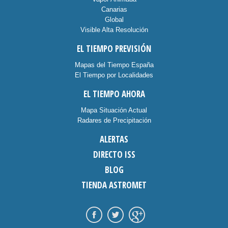
Canarias
Global
Visible Alta Resolución
EL TIEMPO PREVISIÓN
Mapas del Tiempo España
El Tiempo por Localidades
EL TIEMPO AHORA
Mapa Situación Actual
Radares de Precipitación
ALERTAS
DIRECTO ISS
BLOG
TIENDA ASTROMET