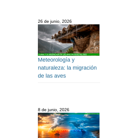
26 de junio, 2026
Meteorología y
naturaleza: la migración
de las aves
8 de junio, 2026