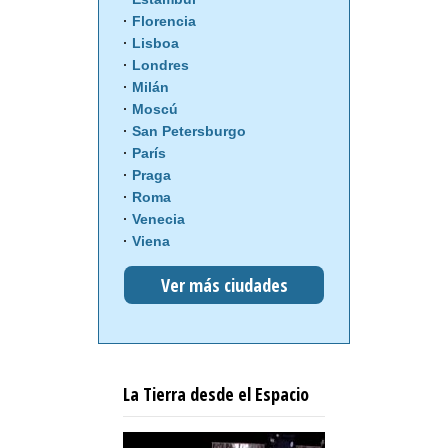
Florencia
Lisboa
Londres
Milán
Moscú
San Petersburgo
París
Praga
Roma
Venecia
Viena
Ver más ciudades
La Tierra desde el Espacio