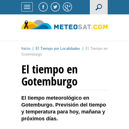
Inicio
|
El Tiempo por Localidades
|
El Tiempo en
Gotemburgo
El tiempo en
Gotemburgo
El tiempo meteorológico en
Gotemburgo. Previsión del tiempo
y temperatura para hoy, mañana y
próximos días.