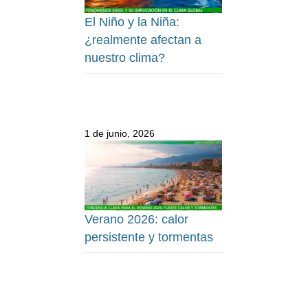
El Niño y la Niña:
¿realmente afectan a
nuestro clima?
1 de junio, 2026
Verano 2026: calor
persistente y tormentas