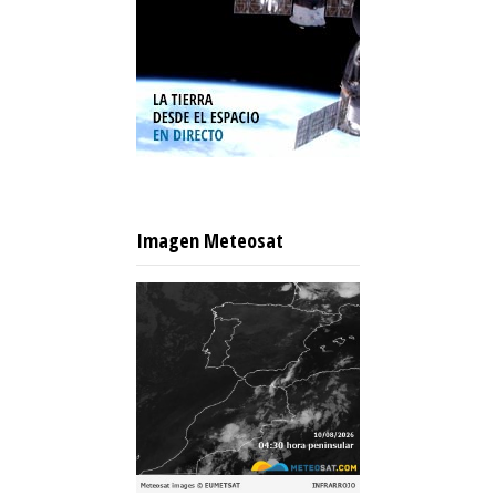
Imagen Meteosat