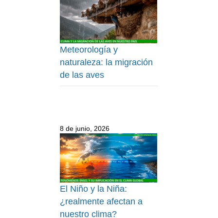
Meteorología y
naturaleza: la migración
de las aves
8 de junio, 2026
El Niño y la Niña:
¿realmente afectan a
nuestro clima?