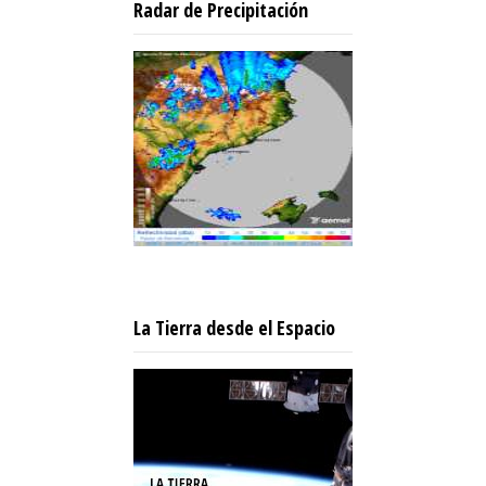
Radar de Precipitación
La Tierra desde el Espacio