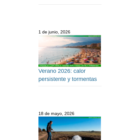
1 de junio, 2026
Verano 2026: calor
persistente y tormentas
18 de mayo, 2026