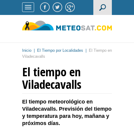
Inicio
|
El Tiempo por Localidades
|
El Tiempo en
Viladecavalls
El tiempo en
Viladecavalls
El tiempo meteorológico en
Viladecavalls. Previsión del tiempo
y temperatura para hoy, mañana y
próximos días.