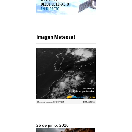
Imagen Meteosat
26 de junio, 2026