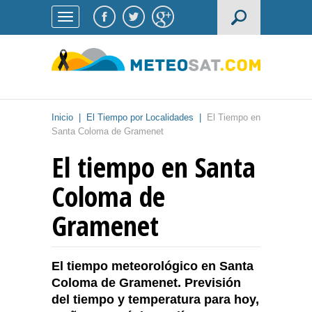
Inicio
|
El Tiempo por Localidades
|
El Tiempo en
Santa Coloma de Gramenet
El tiempo en Santa
Coloma de
Gramenet
El tiempo meteorológico en Santa
Coloma de Gramenet. Previsión
del tiempo y temperatura para hoy,