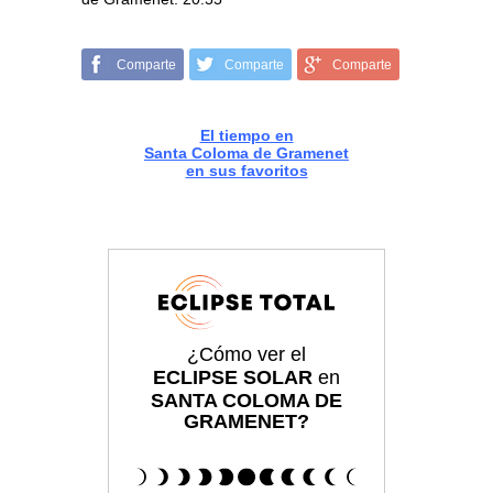
Comparte
Comparte
Comparte
El tiempo en
Santa Coloma de Gramenet
en sus favoritos
¿Cómo ver el
ECLIPSE SOLAR
en
SANTA COLOMA DE
GRAMENET?