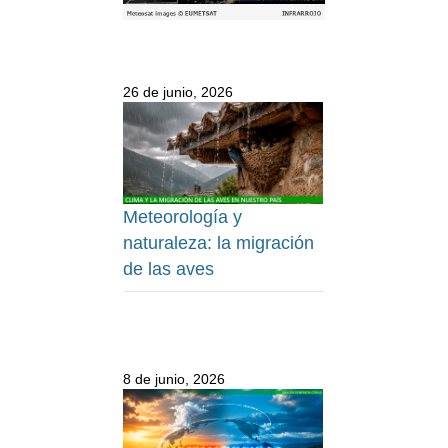
26 de junio, 2026
Meteorología y
naturaleza: la migración
de las aves
8 de junio, 2026