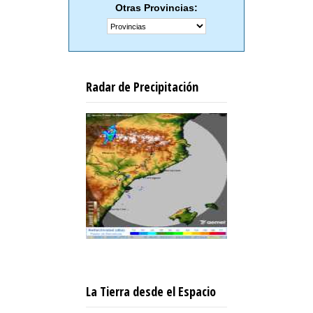
Otras Provincias:
Radar de Precipitación
La Tierra desde el Espacio