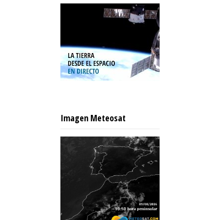
Imagen Meteosat