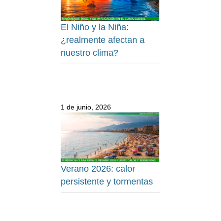
El Niño y la Niña:
¿realmente afectan a
nuestro clima?
1 de junio, 2026
Verano 2026: calor
persistente y tormentas