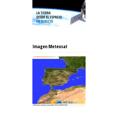
Imagen Meteosat