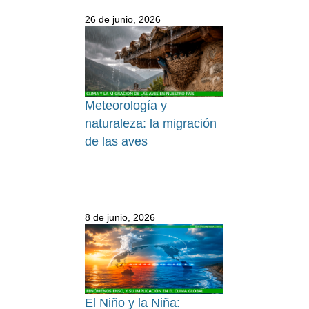
26 de junio, 2026
Meteorología y
naturaleza: la migración
de las aves
8 de junio, 2026
El Niño y la Niña: