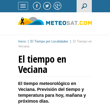
Inicio
|
El Tiempo por Localidades
|
El Tiempo en
Veciana
El tiempo en
Veciana
El tiempo meteorológico en
Veciana. Previsión del tiempo y
temperatura para hoy, mañana y
próximos días.