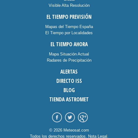
Visible Alta Resolución
EL TIEMPO PREVISIÓN
Mapas del Tiempo España
El Tiempo por Localidades
EL TIEMPO AHORA
Mapa Situación Actual
Radares de Precipitación
ALERTAS
DIRECTO ISS
BLOG
TIENDA ASTROMET
© 2026 Meteosat.com
Todos los derechos reservados.
Nota Legal
.