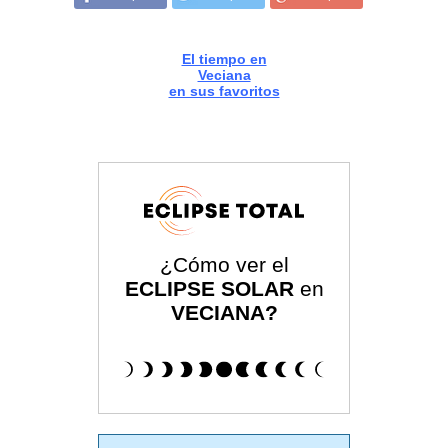
El tiempo en
Veciana
en sus favoritos
¿Cómo ver el
ECLIPSE SOLAR
en
VECIANA?