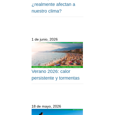
¿realmente afectan a
nuestro clima?
1 de junio, 2026
Verano 2026: calor
persistente y tormentas
18 de mayo, 2026