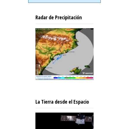
Radar de Precipitación
La Tierra desde el Espacio