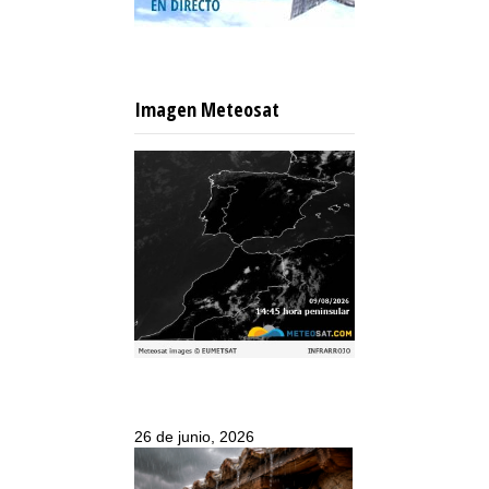
Imagen Meteosat
26 de junio, 2026