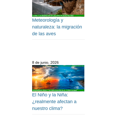
Meteorología y
naturaleza: la migración
de las aves
8 de junio, 2026
El Niño y la Niña:
¿realmente afectan a
nuestro clima?