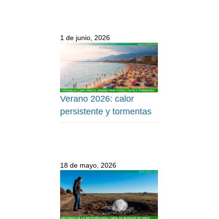
1 de junio, 2026
Verano 2026: calor
persistente y tormentas
18 de mayo, 2026