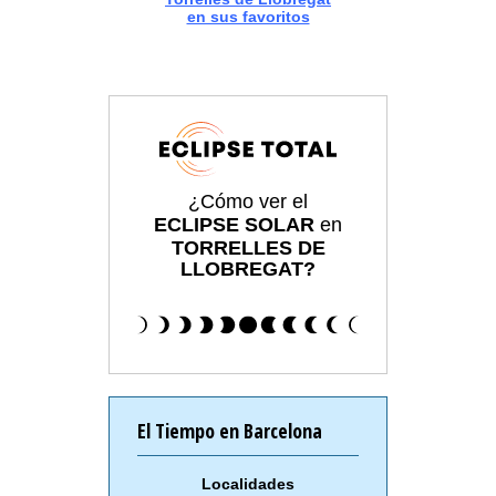
en sus favoritos
¿Cómo ver el
ECLIPSE SOLAR
en
TORRELLES DE
LLOBREGAT?
El Tiempo en Barcelona
Localidades