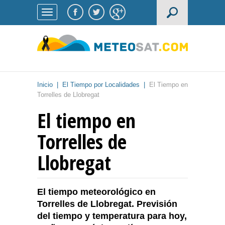
Inicio
|
El Tiempo por Localidades
|
El Tiempo en
Torrelles de Llobregat
El tiempo en
Torrelles de
Llobregat
El tiempo meteorológico en
Torrelles de Llobregat. Previsión
del tiempo y temperatura para hoy,