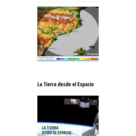
La Tierra desde el Espacio