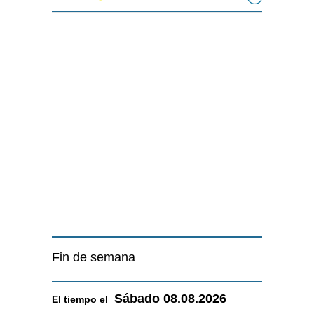
Fin de semana
Sábado
08.08.2026
El tiempo el