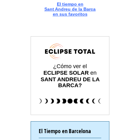
El tiempo en
Sant Andreu de la Barca
en sus favoritos
¿Cómo ver el
ECLIPSE SOLAR
en
SANT ANDREU DE LA
BARCA?
El Tiempo en Barcelona