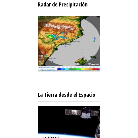
Radar de Precipitación
La Tierra desde el Espacio