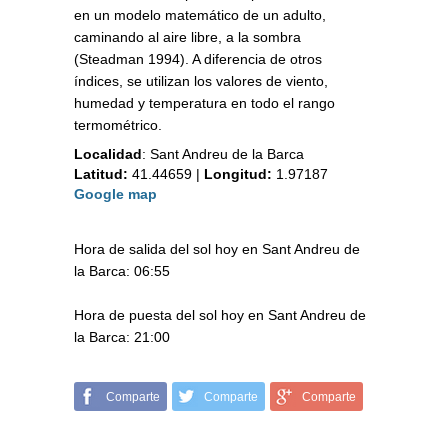
en un modelo matemático de un adulto,
caminando al aire libre, a la sombra
(Steadman 1994). A diferencia de otros
índices, se utilizan los valores de viento,
humedad y temperatura en todo el rango
termométrico.
Localidad
:
Sant Andreu de la Barca
Latitud:
41.44659
|
Longitud:
1.97187
Google map
Hora de salida del sol hoy en Sant Andreu de
la Barca: 06:55
Hora de puesta del sol hoy en Sant Andreu de
la Barca: 21:00
Comparte
Comparte
Comparte