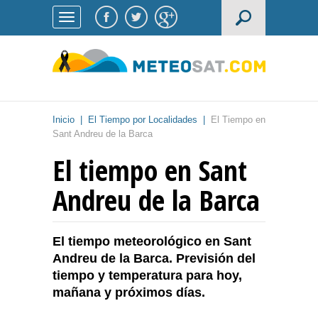
Inicio
|
El Tiempo por Localidades
|
El Tiempo en
Sant Andreu de la Barca
El tiempo en Sant
Andreu de la Barca
El tiempo meteorológico en Sant
Andreu de la Barca. Previsión del
tiempo y temperatura para hoy,
mañana y próximos días.