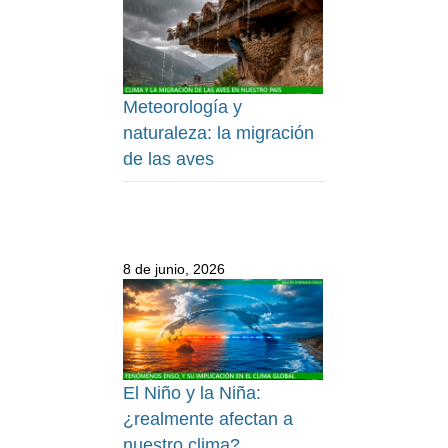
Meteorología y
naturaleza: la migración
de las aves
8 de junio, 2026
El Niño y la Niña:
¿realmente afectan a
nuestro clima?