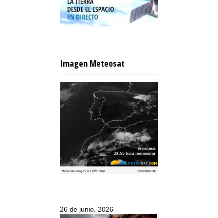
Imagen Meteosat
26 de junio, 2026