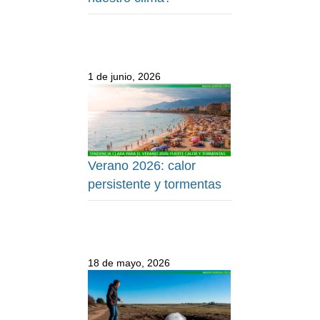
1 de junio, 2026
Verano 2026: calor
persistente y tormentas
18 de mayo, 2026