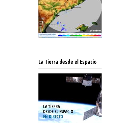
La Tierra desde el Espacio