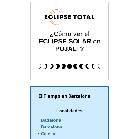
¿Cómo ver el
ECLIPSE SOLAR
en
PUJALT?
El Tiempo en Barcelona
Localidades
Badalona
Barcelona
Calella