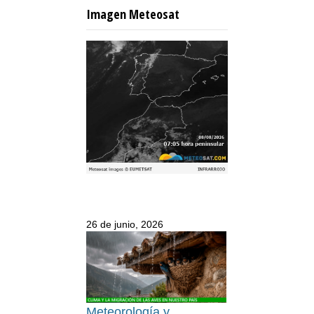
Imagen Meteosat
26 de junio, 2026
Meteorología y