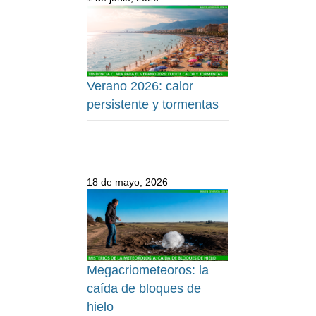
Verano 2026: calor
persistente y tormentas
18 de mayo, 2026
Megacriometeoros: la
caída de bloques de
hielo