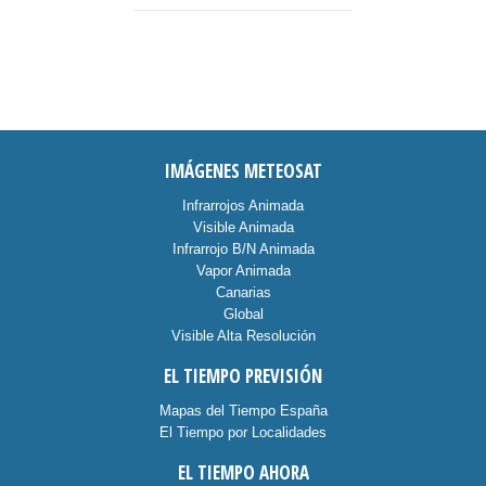
IMÁGENES METEOSAT
Infrarrojos Animada
Visible Animada
Infrarrojo B/N Animada
Vapor Animada
Canarias
Global
Visible Alta Resolución
EL TIEMPO PREVISIÓN
Mapas del Tiempo España
El Tiempo por Localidades
EL TIEMPO AHORA