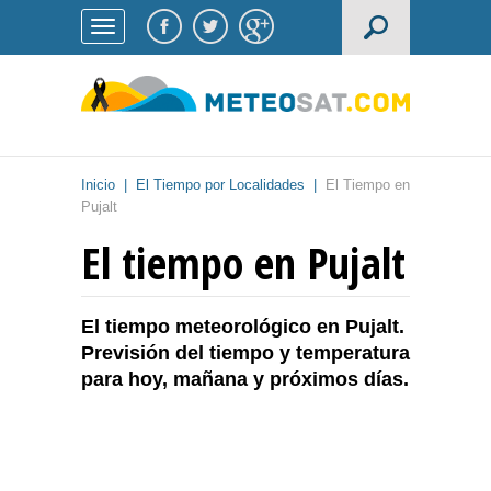
Inicio
|
El Tiempo por Localidades
|
El Tiempo en
Pujalt
El tiempo en Pujalt
El tiempo meteorológico en Pujalt.
Previsión del tiempo y temperatura
para hoy, mañana y próximos días.