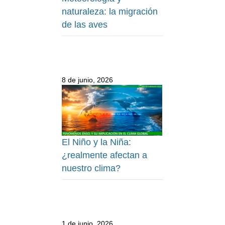
naturaleza: la migración
de las aves
8 de junio, 2026
El Niño y la Niña:
¿realmente afectan a
nuestro clima?
1 de junio, 2026