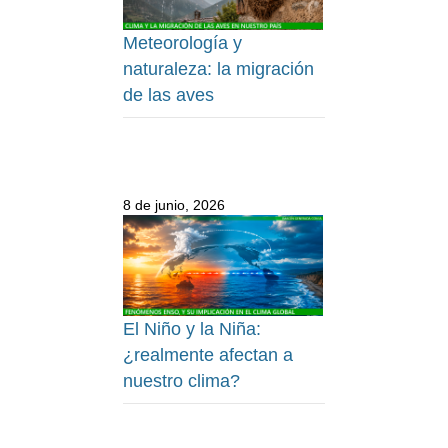
Meteorología y
naturaleza: la migración
de las aves
8 de junio, 2026
El Niño y la Niña:
¿realmente afectan a
nuestro clima?