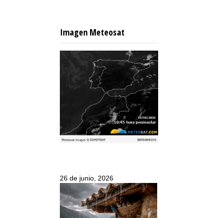
Imagen Meteosat
26 de junio, 2026