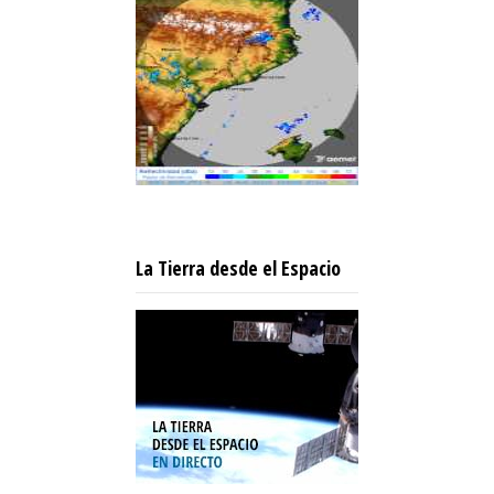
La Tierra desde el Espacio