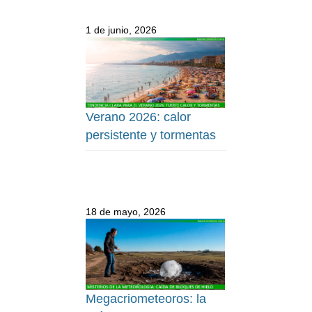
1 de junio, 2026
Verano 2026: calor
persistente y tormentas
18 de mayo, 2026
Megacriometeoros: la