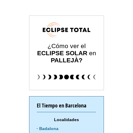
¿Cómo ver el
ECLIPSE SOLAR
en
PALLEJÀ?
El Tiempo en Barcelona
Localidades
Badalona