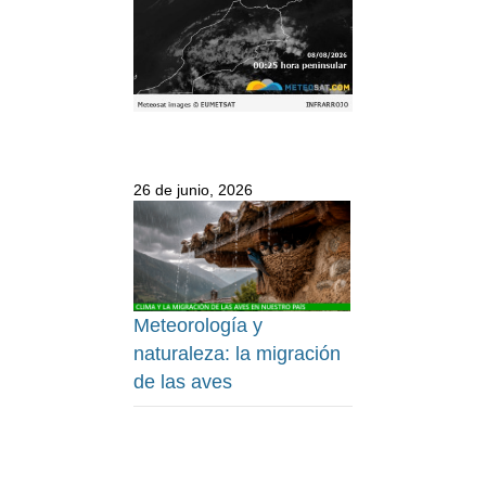
26 de junio, 2026
Meteorología y
naturaleza: la migración
de las aves