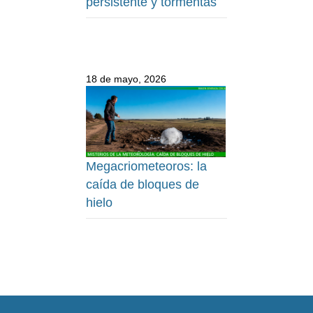
persistente y tormentas
18 de mayo, 2026
Megacriometeoros: la
caída de bloques de
hielo