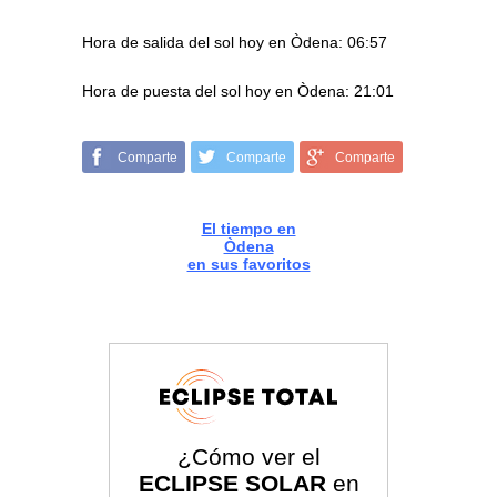
Hora de salida del sol hoy en Òdena: 06:57
Hora de puesta del sol hoy en Òdena: 21:01
Comparte
Comparte
Comparte
El tiempo en
Òdena
en sus favoritos
¿Cómo ver el
ECLIPSE SOLAR
en