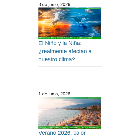
8 de junio, 2026
El Niño y la Niña:
¿realmente afectan a
nuestro clima?
1 de junio, 2026
Verano 2026: calor