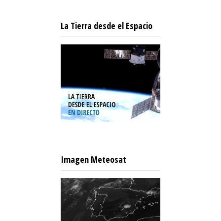
La Tierra desde el Espacio
Imagen Meteosat