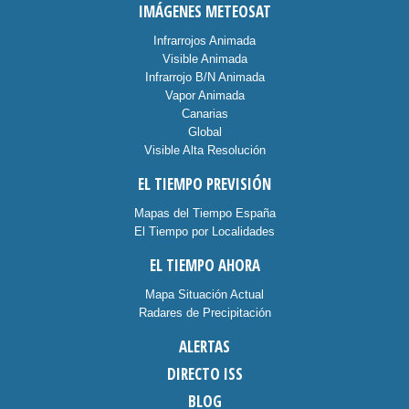
IMÁGENES METEOSAT
Infrarrojos Animada
Visible Animada
Infrarrojo B/N Animada
Vapor Animada
Canarias
Global
Visible Alta Resolución
EL TIEMPO PREVISIÓN
Mapas del Tiempo España
El Tiempo por Localidades
EL TIEMPO AHORA
Mapa Situación Actual
Radares de Precipitación
ALERTAS
DIRECTO ISS
BLOG