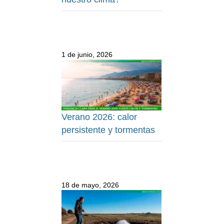
1 de junio, 2026
Verano 2026: calor
persistente y tormentas
18 de mayo, 2026