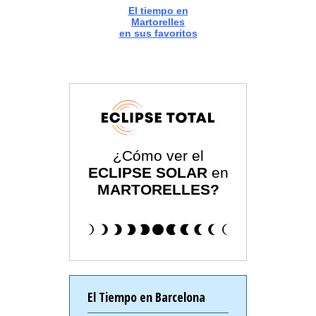
El tiempo en
Martorelles
en sus favoritos
¿Cómo ver el
ECLIPSE SOLAR
en
MARTORELLES?
El Tiempo en Barcelona