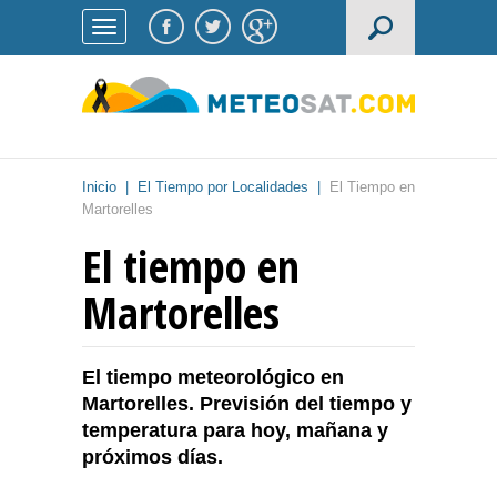
Inicio
|
El Tiempo por Localidades
|
El Tiempo en
Martorelles
El tiempo en
Martorelles
El tiempo meteorológico en
Martorelles. Previsión del tiempo y
temperatura para hoy, mañana y
próximos días.