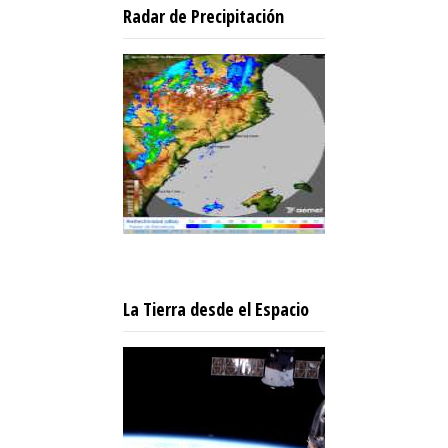
Radar de Precipitación
La Tierra desde el Espacio