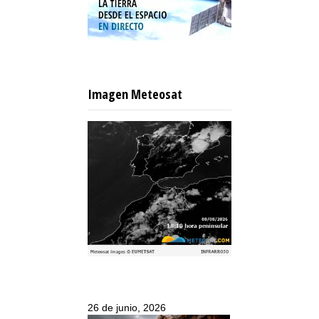
Imagen Meteosat
26 de junio, 2026