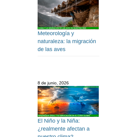
Meteorología y
naturaleza: la migración
de las aves
8 de junio, 2026
El Niño y la Niña:
¿realmente afectan a
nuestro clima?