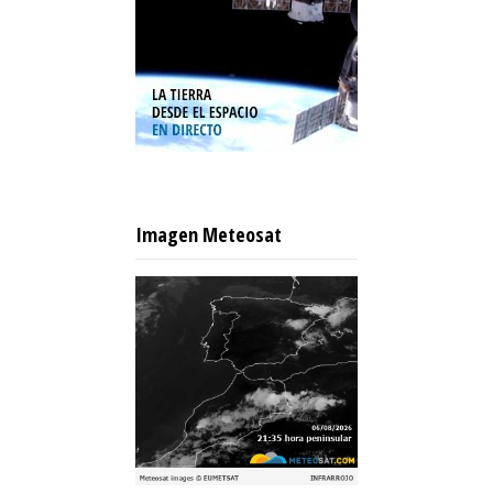
Imagen Meteosat