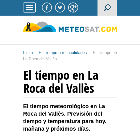
Inicio
|
El Tiempo por Localidades
|
El Tiempo en
La Roca del Vallès
El tiempo en La
Roca del Vallès
El tiempo meteorológico en La
Roca del Vallès. Previsión del
tiempo y temperatura para hoy,
mañana y próximos días.