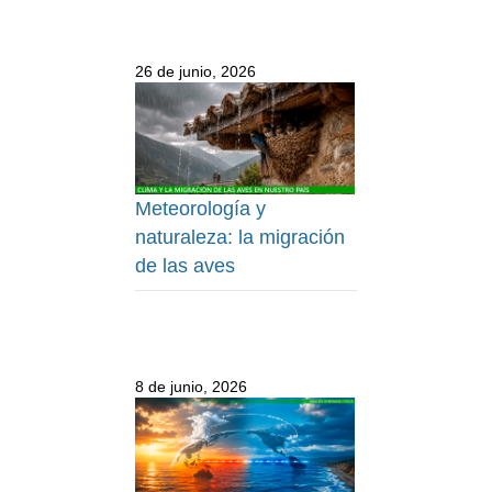
26 de junio, 2026
Meteorología y
naturaleza: la migración
de las aves
8 de junio, 2026