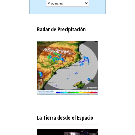
Radar de Precipitación
La Tierra desde el Espacio