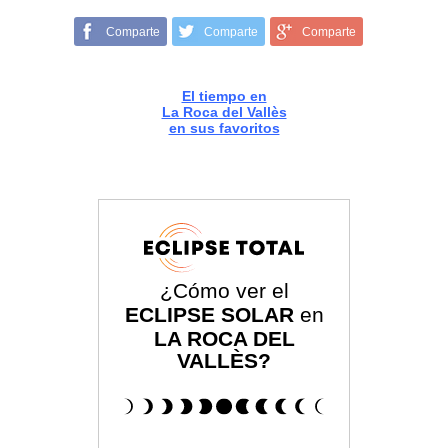
Comparte
Comparte
Comparte
El tiempo en
La Roca del Vallès
en sus favoritos
¿Cómo ver el
ECLIPSE SOLAR
en
LA ROCA DEL
VALLÈS?