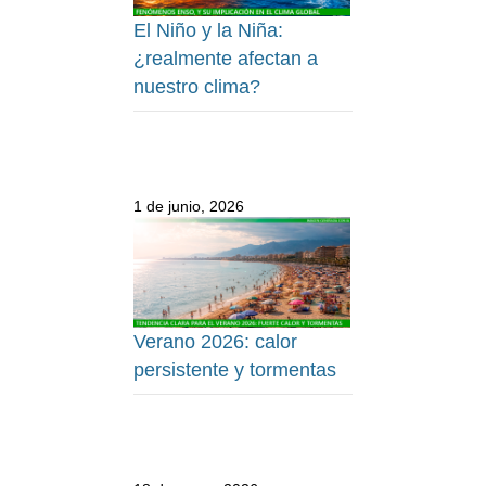
El Niño y la Niña:
¿realmente afectan a
nuestro clima?
1 de junio, 2026
Verano 2026: calor
persistente y tormentas