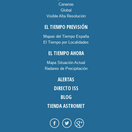
Canarias
Global
Visible Alta Resolución
EL TIEMPO PREVISIÓN
Mapas del Tiempo España
El Tiempo por Localidades
EL TIEMPO AHORA
Mapa Situación Actual
Radares de Precipitación
ALERTAS
DIRECTO ISS
BLOG
TIENDA ASTROMET