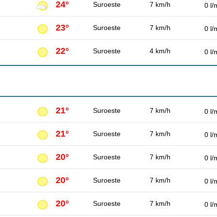
24°
Suroeste
7 km/h
0 l/
23°
Suroeste
7 km/h
0 l/
22°
Suroeste
4 km/h
0 l/
21°
Suroeste
7 km/h
0 l/
21°
Suroeste
7 km/h
0 l/
20°
Suroeste
7 km/h
0 l/
20°
Suroeste
7 km/h
0 l/
20°
Suroeste
7 km/h
0 l/