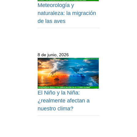
Meteorología y
naturaleza: la migración
de las aves
8 de junio, 2026
El Niño y la Niña:
¿realmente afectan a
nuestro clima?