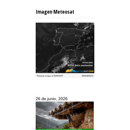
Imagen Meteosat
26 de junio, 2026