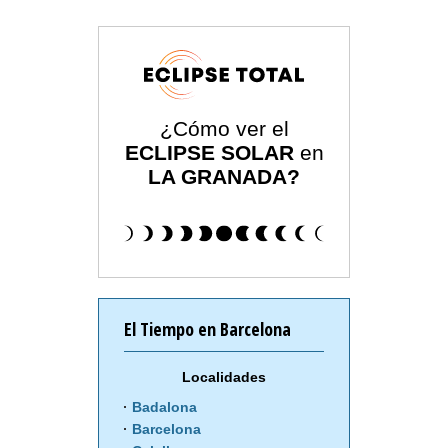
¿Cómo ver el
ECLIPSE SOLAR
en
LA GRANADA?
El Tiempo en Barcelona
Localidades
Badalona
Barcelona