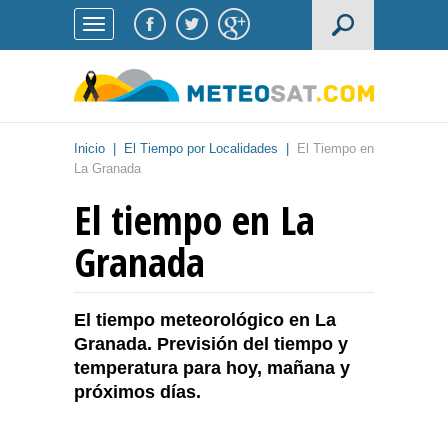
Inicio
|
El Tiempo por Localidades
|
El Tiempo en
La Granada
El tiempo en La
Granada
El tiempo meteorológico en La
Granada. Previsión del tiempo y
temperatura para hoy, mañana y
próximos días.