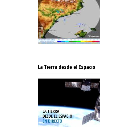
La Tierra desde el Espacio