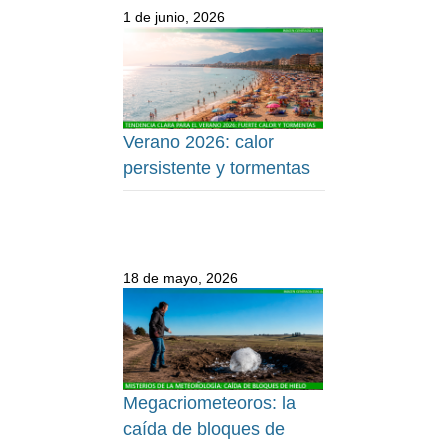
1 de junio, 2026
Verano 2026: calor
persistente y tormentas
18 de mayo, 2026
Megacriometeoros: la
caída de bloques de