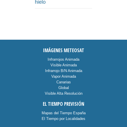
hielo
IMÁGENES METEOSAT
Infrarrojos Animada
Visible Animada
Infrarrojo B/N Animada
Vapor Animada
Canarias
Global
Visible Alta Resolución
EL TIEMPO PREVISIÓN
Mapas del Tiempo España
El Tiempo por Localidades