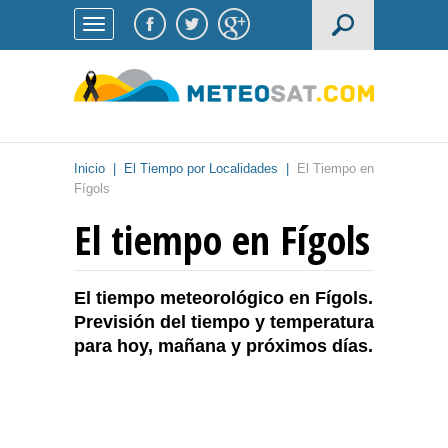
Inicio
|
El Tiempo por Localidades
|
El Tiempo en
Fígols
El tiempo en Fígols
El tiempo meteorológico en Fígols.
Previsión del tiempo y temperatura
para hoy, mañana y próximos días.