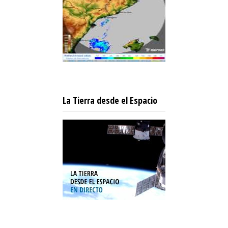
La Tierra desde el Espacio