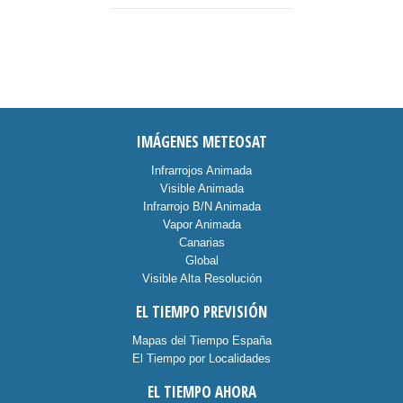
IMÁGENES METEOSAT
Infrarrojos Animada
Visible Animada
Infrarrojo B/N Animada
Vapor Animada
Canarias
Global
Visible Alta Resolución
EL TIEMPO PREVISIÓN
Mapas del Tiempo España
El Tiempo por Localidades
EL TIEMPO AHORA