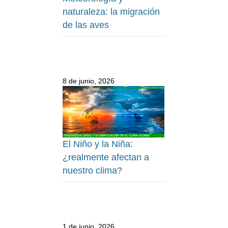
naturaleza: la migración
de las aves
8 de junio, 2026
El Niño y la Niña:
¿realmente afectan a
nuestro clima?
1 de junio, 2026