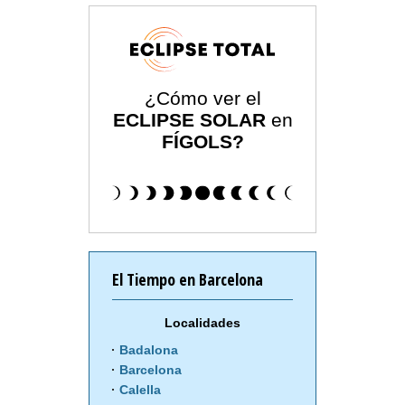
¿Cómo ver el
ECLIPSE SOLAR
en
FÍGOLS?
El Tiempo en Barcelona
Localidades
Badalona
Barcelona
Calella