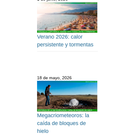
Verano 2026: calor
persistente y tormentas
18 de mayo, 2026
Megacriometeoros: la
caída de bloques de
hielo