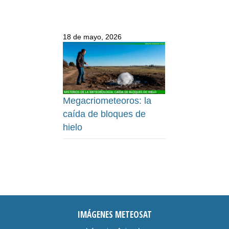
18 de mayo, 2026
Megacriometeoros: la
caída de bloques de
hielo
IMÁGENES METEOSAT