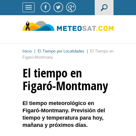
Inicio
|
El Tiempo por Localidades
|
El Tiempo en
Figaró-Montmany
El tiempo en
Figaró-Montmany
El tiempo meteorológico en
Figaró-Montmany. Previsión del
tiempo y temperatura para hoy,
mañana y próximos días.