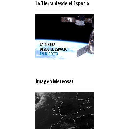
La Tierra desde el Espacio
Imagen Meteosat