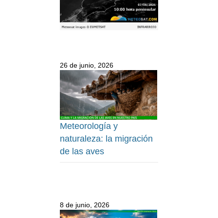
26 de junio, 2026
Meteorología y
naturaleza: la migración
de las aves
8 de junio, 2026