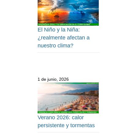
El Niño y la Niña:
¿realmente afectan a
nuestro clima?
1 de junio, 2026
Verano 2026: calor
persistente y tormentas