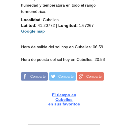
humedad y temperatura en todo el rango
termométrico.
Localidad
:
Cubelles
Latitud:
41.20772
|
Longitud:
1.67267
Google map
Hora de salida del sol hoy en Cubelles: 06:59
Hora de puesta del sol hoy en Cubelles: 20:58
Comparte
Comparte
Comparte
El tiempo en
Cubelles
en sus favoritos