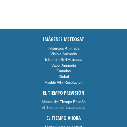
IMÁGENES METEOSAT
Infrarrojos Animada
Visible Animada
Infrarrojo B/N Animada
Vapor Animada
Canarias
Global
Visible Alta Resolución
EL TIEMPO PREVISIÓN
Mapas del Tiempo España
El Tiempo por Localidades
EL TIEMPO AHORA