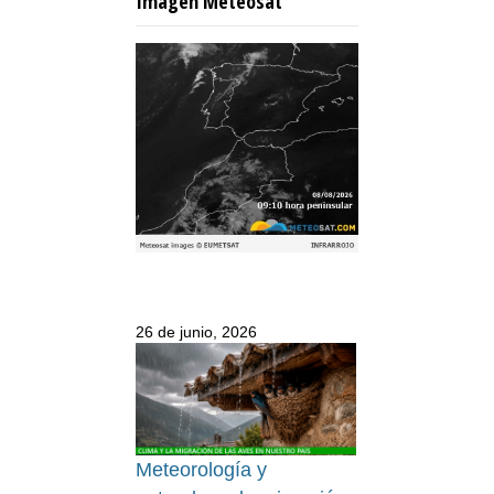
Imagen Meteosat
26 de junio, 2026
Meteorología y