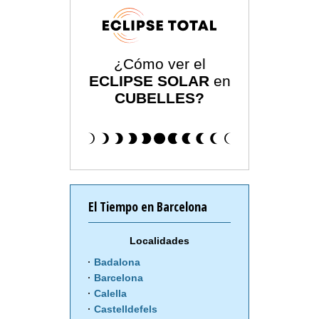
¿Cómo ver el
ECLIPSE SOLAR
en
CUBELLES?
El Tiempo en Barcelona
Localidades
Badalona
Barcelona
Calella
Castelldefels