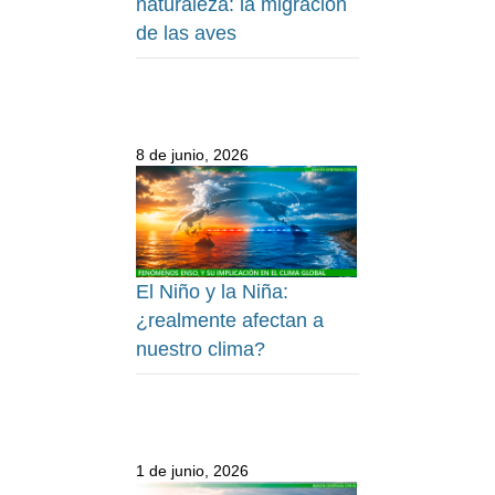
naturaleza: la migración
de las aves
8 de junio, 2026
El Niño y la Niña:
¿realmente afectan a
nuestro clima?
1 de junio, 2026