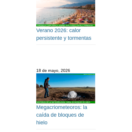
Verano 2026: calor
persistente y tormentas
18 de mayo, 2026
Megacriometeoros: la
caída de bloques de
hielo