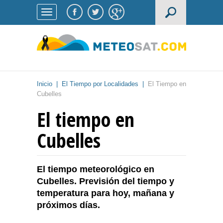
Inicio
|
El Tiempo por Localidades
|
El Tiempo en
Cubelles
El tiempo en
Cubelles
El tiempo meteorológico en
Cubelles. Previsión del tiempo y
temperatura para hoy, mañana y
próximos días.