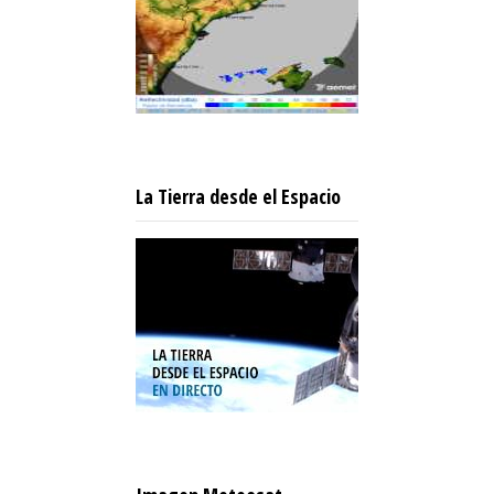
La Tierra desde el Espacio