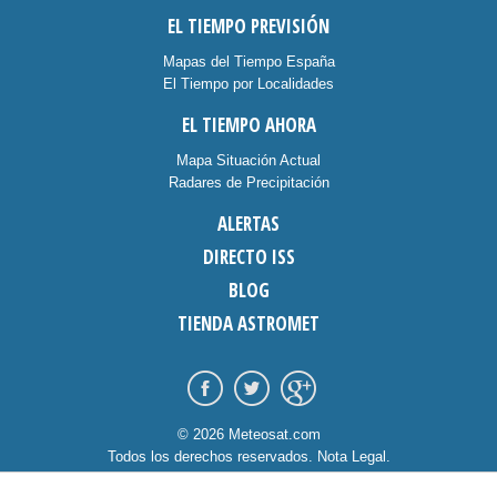
EL TIEMPO PREVISIÓN
Mapas del Tiempo España
El Tiempo por Localidades
EL TIEMPO AHORA
Mapa Situación Actual
Radares de Precipitación
ALERTAS
DIRECTO ISS
BLOG
TIENDA ASTROMET
© 2026 Meteosat.com
Todos los derechos reservados.
Nota Legal
.
Información Cookies
.
Contacto