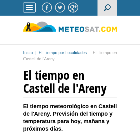
Inicio
|
El Tiempo por Localidades
|
El Tiempo en
Castell de l'Areny
El tiempo en
Castell de l'Areny
El tiempo meteorológico en Castell
de l'Areny. Previsión del tiempo y
temperatura para hoy, mañana y
próximos días.