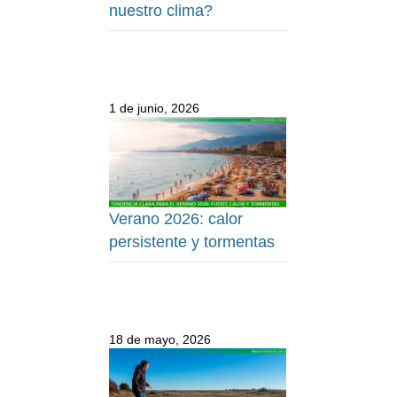
nuestro clima?
1 de junio, 2026
Verano 2026: calor
persistente y tormentas
18 de mayo, 2026