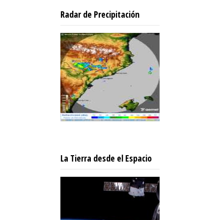
Radar de Precipitación
La Tierra desde el Espacio