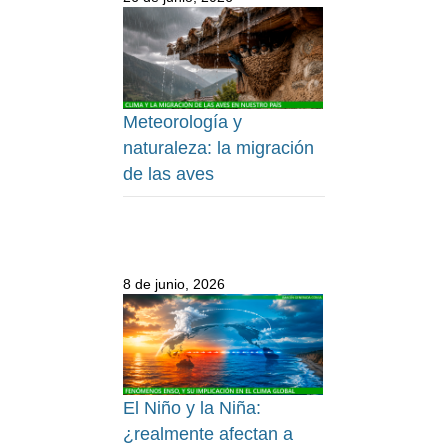
Meteorología y
naturaleza: la migración
de las aves
8 de junio, 2026
El Niño y la Niña:
¿realmente afectan a