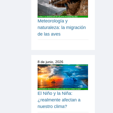
Meteorología y
naturaleza: la migración
de las aves
8 de junio, 2026
El Niño y la Niña:
¿realmente afectan a
nuestro clima?