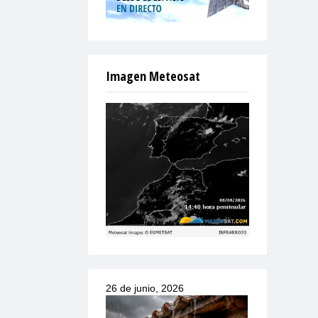
Imagen Meteosat
26 de junio, 2026