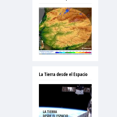
La Tierra desde el Espacio