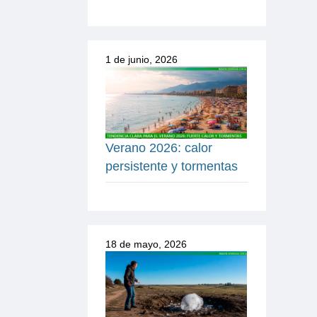
1 de junio, 2026
Verano 2026: calor
persistente y tormentas
18 de mayo, 2026