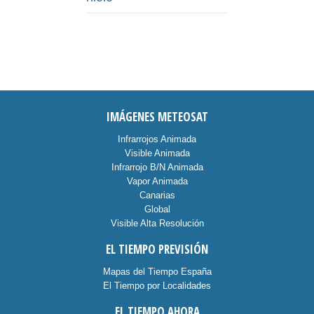
IMÁGENES METEOSAT
Infrarrojos Animada
Visible Animada
Infrarrojo B/N Animada
Vapor Animada
Canarias
Global
Visible Alta Resolución
EL TIEMPO PREVISIÓN
Mapas del Tiempo España
El Tiempo por Localidades
EL TIEMPO AHORA