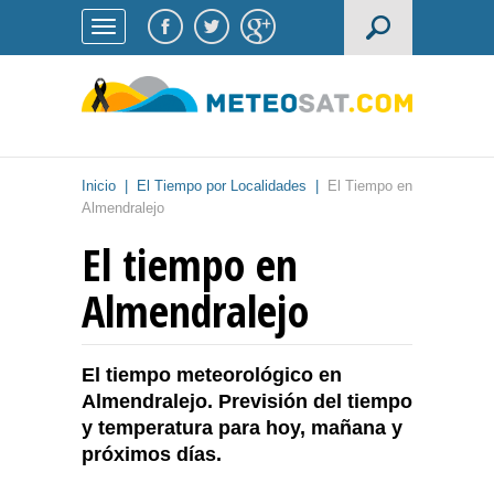
Inicio
|
El Tiempo por Localidades
|
El Tiempo en
Almendralejo
El tiempo en
Almendralejo
El tiempo meteorológico en
Almendralejo. Previsión del tiempo
y temperatura para hoy, mañana y
próximos días.