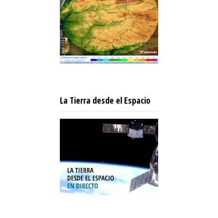
La Tierra desde el Espacio