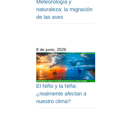
Meteorología y
naturaleza: la migración
de las aves
8 de junio, 2026
El Niño y la Niña:
¿realmente afectan a
nuestro clima?