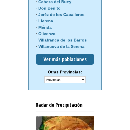
Cabeza del Buey
Don Benito
Jeréz de los Caballeros
Llerena
Mérida
Olivenza
Villafranca de los Barros
Villanueva de la Serena
Ver más poblaciones
Otras Provincias:
Radar de Precipitación