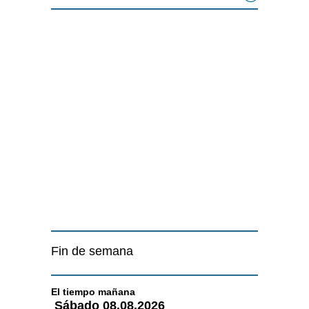
Fin de semana
El tiempo
mañana
Sábado
08.08.2026