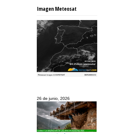
Imagen Meteosat
26 de junio, 2026