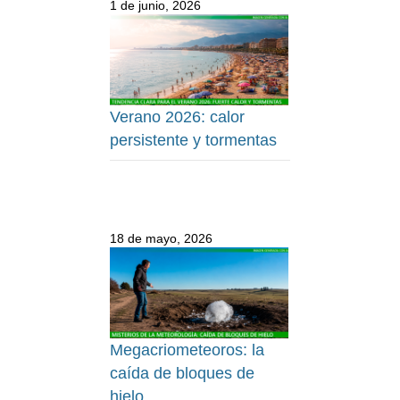
1 de junio, 2026
Verano 2026: calor
persistente y tormentas
18 de mayo, 2026
Megacriometeoros: la
caída de bloques de
hielo