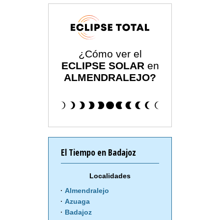
¿Cómo ver el
ECLIPSE SOLAR
en
ALMENDRALEJO?
El Tiempo en Badajoz
Localidades
Almendralejo
Azuaga
Badajoz