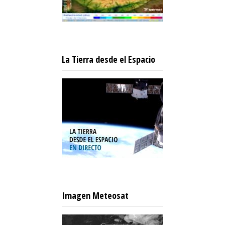
La Tierra desde el Espacio
Imagen Meteosat