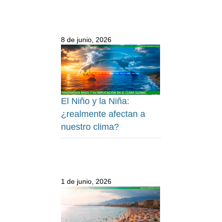
8 de junio, 2026
El Niño y la Niña:
¿realmente afectan a
nuestro clima?
1 de junio, 2026