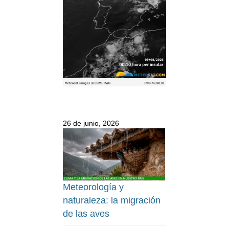
26 de junio, 2026
Meteorología y
naturaleza: la migración
de las aves