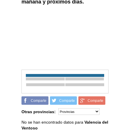
mañana y próximos días.
Comparte
Comparte
Comparte
Otras provincias:
No se han encontrado datos para
Valencia del
Ventoso