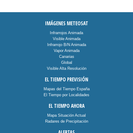
IMÁGENES METEOSAT
Infrarrojos Animada
Visible Animada
Infrarrojo B/N Animada
Vapor Animada
Canarias
Global
Visible Alta Resolución
EL TIEMPO PREVISIÓN
Mapas del Tiempo España
El Tiempo por Localidades
EL TIEMPO AHORA
Mapa Situación Actual
Radares de Precipitación
ALERTAS