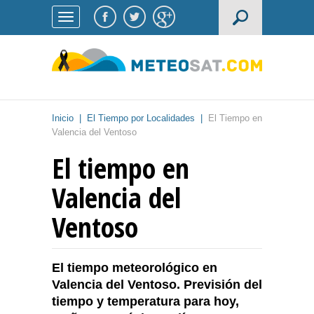
Inicio
|
El Tiempo por Localidades
|
El Tiempo en
Valencia del Ventoso
El tiempo en
Valencia del
Ventoso
El tiempo meteorológico en
Valencia del Ventoso. Previsión del
tiempo y temperatura para hoy,