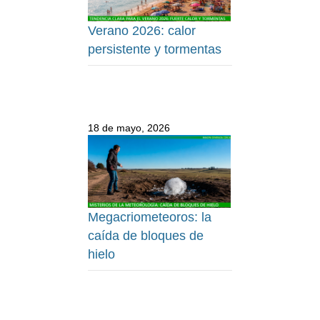
Verano 2026: calor
persistente y tormentas
18 de mayo, 2026
Megacriometeoros: la
caída de bloques de
hielo