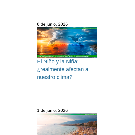
8 de junio, 2026
El Niño y la Niña:
¿realmente afectan a
nuestro clima?
1 de junio, 2026