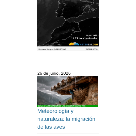
26 de junio, 2026
Meteorología y
naturaleza: la migración
de las aves