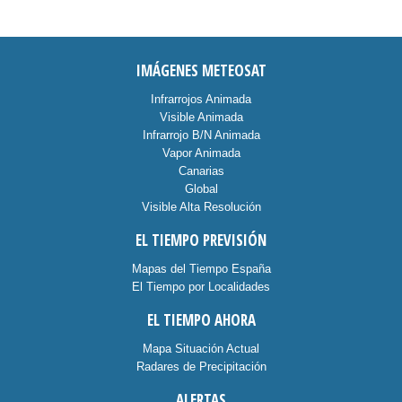
IMÁGENES METEOSAT
Infrarrojos Animada
Visible Animada
Infrarrojo B/N Animada
Vapor Animada
Canarias
Global
Visible Alta Resolución
EL TIEMPO PREVISIÓN
Mapas del Tiempo España
El Tiempo por Localidades
EL TIEMPO AHORA
Mapa Situación Actual
Radares de Precipitación
ALERTAS