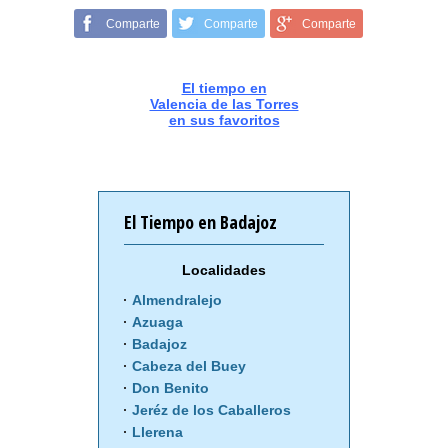
Comparte
Comparte
Comparte
El tiempo en
Valencia de las Torres
en sus favoritos
El Tiempo en Badajoz
Localidades
Almendralejo
Azuaga
Badajoz
Cabeza del Buey
Don Benito
Jeréz de los Caballeros
Llerena