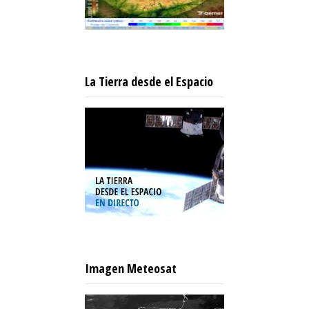
La Tierra desde el Espacio
Imagen Meteosat