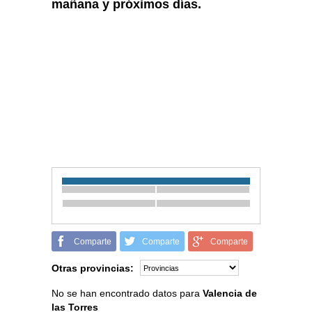
mañana y próximos días.
Comparte
Comparte
Comparte
Otras provincias:
No se han encontrado datos para
Valencia de
las Torres