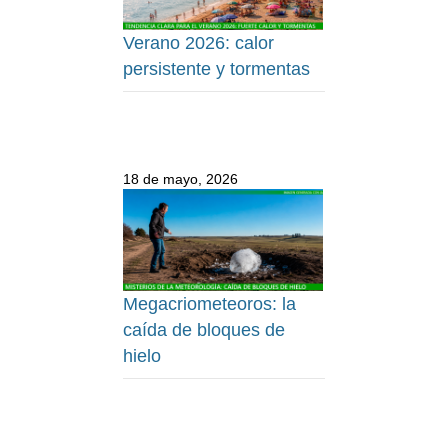
Verano 2026: calor
persistente y tormentas
18 de mayo, 2026
Megacriometeoros: la
caída de bloques de
hielo