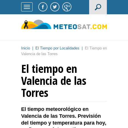
Inicio
|
El Tiempo por Localidades
|
El Tiempo en
Valencia de las Torres
El tiempo en
Valencia de las
Torres
El tiempo meteorológico en
Valencia de las Torres. Previsión
del tiempo y temperatura para hoy,