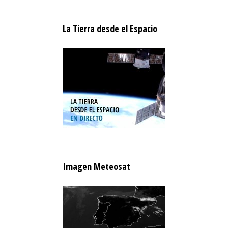
La Tierra desde el Espacio
Imagen Meteosat