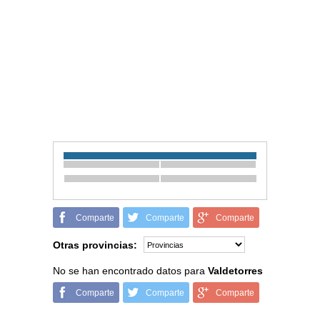
Comparte
Comparte
Comparte
Otras provincias:
No se han encontrado datos para
Valdetorres
Comparte
Comparte
Comparte