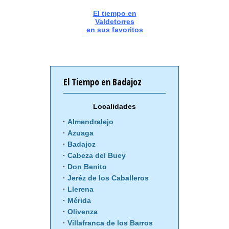
El tiempo en
Valdetorres
en sus favoritos
El Tiempo en Badajoz
Localidades
Almendralejo
Azuaga
Badajoz
Cabeza del Buey
Don Benito
Jeréz de los Caballeros
Llerena
Mérida
Olivenza
Villafranca de los Barros