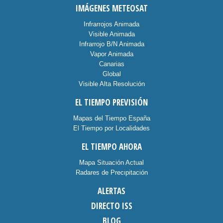
IMÁGENES METEOSAT
Infrarrojos Animada
Visible Animada
Infrarrojo B/N Animada
Vapor Animada
Canarias
Global
Visible Alta Resolución
EL TIEMPO PREVISIÓN
Mapas del Tiempo España
El Tiempo por Localidades
EL TIEMPO AHORA
Mapa Situación Actual
Radares de Precipitación
ALERTAS
DIRECTO ISS
BLOG