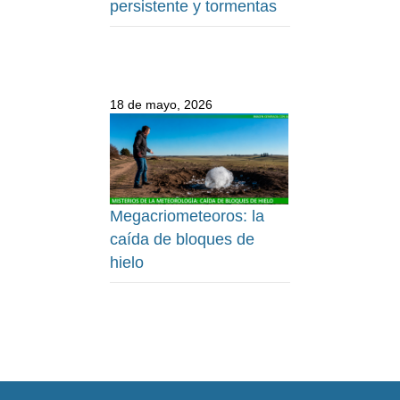
persistente y tormentas
18 de mayo, 2026
Megacriometeoros: la
caída de bloques de
hielo