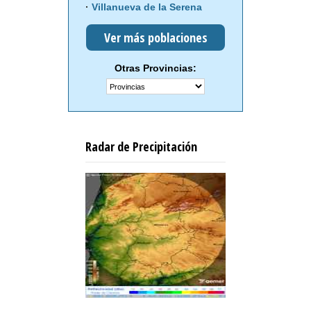
Villanueva de la Serena
Ver más poblaciones
Otras Provincias:
Radar de Precipitación