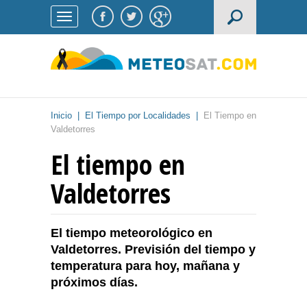
Inicio
|
El Tiempo por Localidades
|
El Tiempo en
Valdetorres
El tiempo en
Valdetorres
El tiempo meteorológico en
Valdetorres. Previsión del tiempo y
temperatura para hoy, mañana y
próximos días.