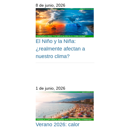
8 de junio, 2026
El Niño y la Niña:
¿realmente afectan a
nuestro clima?
1 de junio, 2026
Verano 2026: calor