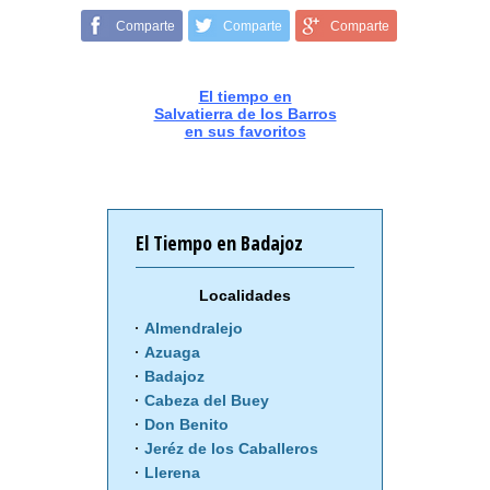
Comparte
Comparte
Comparte
El tiempo en
Salvatierra de los Barros
en sus favoritos
El Tiempo en Badajoz
Localidades
Almendralejo
Azuaga
Badajoz
Cabeza del Buey
Don Benito
Jeréz de los Caballeros
Llerena