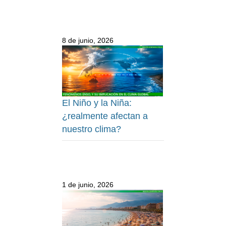
8 de junio, 2026
El Niño y la Niña:
¿realmente afectan a
nuestro clima?
1 de junio, 2026