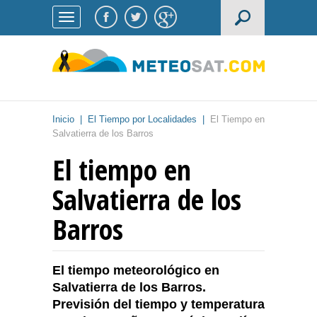
Inicio
|
El Tiempo por Localidades
|
El Tiempo en
Salvatierra de los Barros
El tiempo en
Salvatierra de los
Barros
El tiempo meteorológico en
Salvatierra de los Barros.
Previsión del tiempo y temperatura