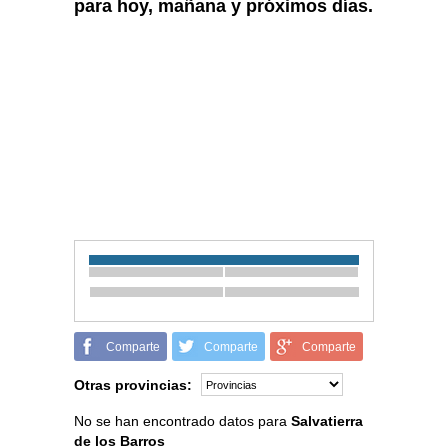
para hoy, mañana y próximos días.
Comparte
Comparte
Comparte
Otras provincias:
No se han encontrado datos para
Salvatierra
de los Barros