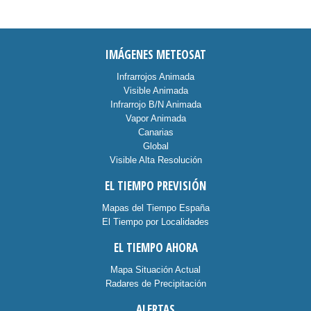
IMÁGENES METEOSAT
Infrarrojos Animada
Visible Animada
Infrarrojo B/N Animada
Vapor Animada
Canarias
Global
Visible Alta Resolución
EL TIEMPO PREVISIÓN
Mapas del Tiempo España
El Tiempo por Localidades
EL TIEMPO AHORA
Mapa Situación Actual
Radares de Precipitación
ALERTAS