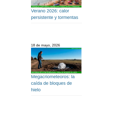
Verano 2026: calor
persistente y tormentas
18 de mayo, 2026
Megacriometeoros: la
caída de bloques de
hielo