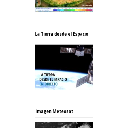
La Tierra desde el Espacio
Imagen Meteosat