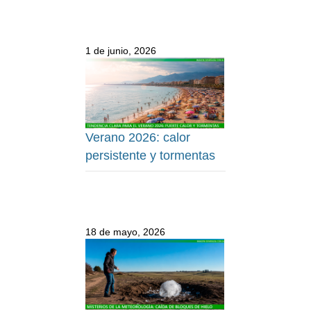
1 de junio, 2026
Verano 2026: calor
persistente y tormentas
18 de mayo, 2026