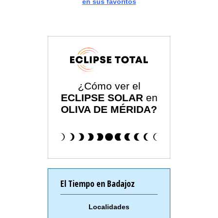
en sus favoritos
¿Cómo ver el
ECLIPSE SOLAR
en
OLIVA DE MÉRIDA?
El Tiempo en Badajoz
Localidades