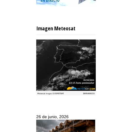
Imagen Meteosat
26 de junio, 2026