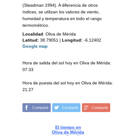
(Steadman 1994). A diferencia de otros
índices, se utilizan los valores de viento,
humedad y temperatura en todo el rango
termométrico.
Localidad
:
Oliva de Mérida
Latitud:
38.79051
|
Longitud:
-6.12402
Google map
Hora de salida del sol hoy en Oliva de Mérida:
07:33
Hora de puesta del sol hoy en Oliva de Mérida:
21:27
Comparte
Comparte
Comparte
El tiempo en
Oliva de Mérida