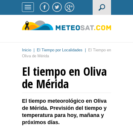
Inicio
|
El Tiempo por Localidades
|
El Tiempo en
Oliva de Mérida
El tiempo en Oliva
de Mérida
El tiempo meteorológico en Oliva
de Mérida. Previsión del tiempo y
temperatura para hoy, mañana y
próximos días.