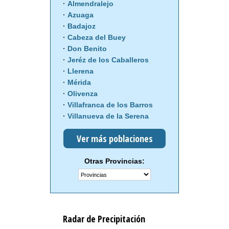
Almendralejo
Azuaga
Badajoz
Cabeza del Buey
Don Benito
Jeréz de los Caballeros
Llerena
Mérida
Olivenza
Villafranca de los Barros
Villanueva de la Serena
Ver más poblaciones
Otras Provincias:
Radar de Precipitación