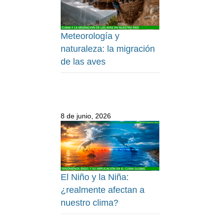
Meteorología y
naturaleza: la migración
de las aves
8 de junio, 2026
El Niño y la Niña:
¿realmente afectan a
nuestro clima?