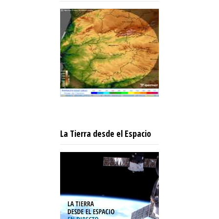
La Tierra desde el Espacio