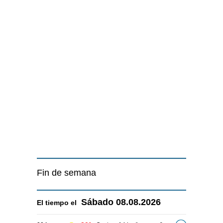
Fin de semana
Sábado
08.08.2026
El tiempo el