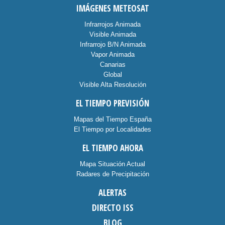
IMÁGENES METEOSAT
Infrarrojos Animada
Visible Animada
Infrarrojo B/N Animada
Vapor Animada
Canarias
Global
Visible Alta Resolución
EL TIEMPO PREVISIÓN
Mapas del Tiempo España
El Tiempo por Localidades
EL TIEMPO AHORA
Mapa Situación Actual
Radares de Precipitación
ALERTAS
DIRECTO ISS
BLOG