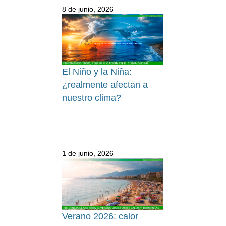
8 de junio, 2026
El Niño y la Niña:
¿realmente afectan a
nuestro clima?
1 de junio, 2026
Verano 2026: calor