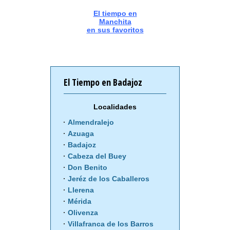
El tiempo en
Manchita
en sus favoritos
El Tiempo en Badajoz
Localidades
Almendralejo
Azuaga
Badajoz
Cabeza del Buey
Don Benito
Jeréz de los Caballeros
Llerena
Mérida
Olivenza
Villafranca de los Barros