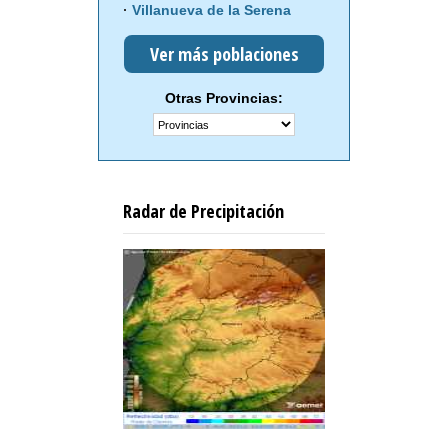
Villanueva de la Serena
Ver más poblaciones
Otras Provincias:
Radar de Precipitación