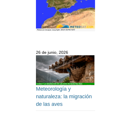
26 de junio, 2026
Meteorología y
naturaleza: la migración
de las aves