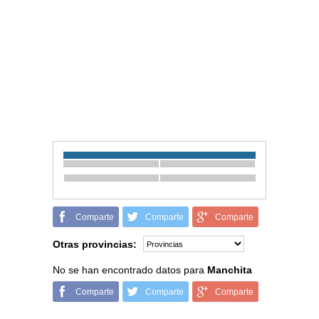
Comparte
Comparte
Comparte
Otras provincias:
No se han encontrado datos para
Manchita
Comparte
Comparte
Comparte