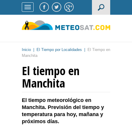
Inicio
|
El Tiempo por Localidades
|
El Tiempo en
Manchita
El tiempo en
Manchita
El tiempo meteorológico en
Manchita. Previsión del tiempo y
temperatura para hoy, mañana y
próximos días.