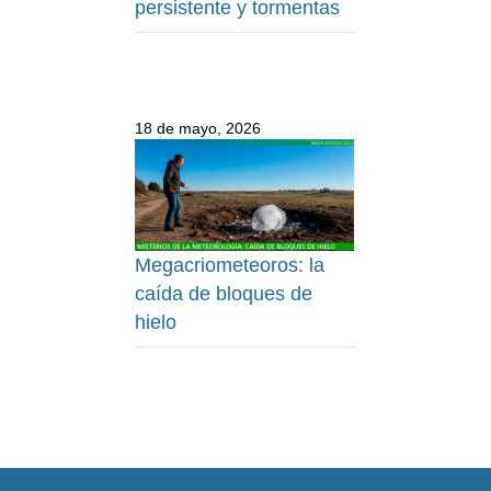
persistente y tormentas
18 de mayo, 2026
Megacriometeoros: la
caída de bloques de
hielo