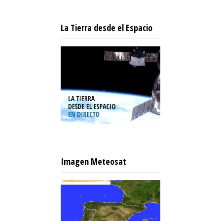
La Tierra desde el Espacio
Imagen Meteosat