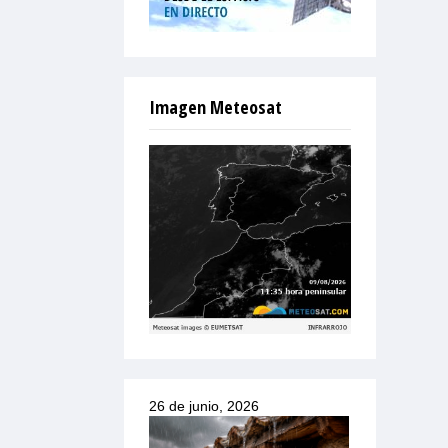
Imagen Meteosat
26 de junio, 2026