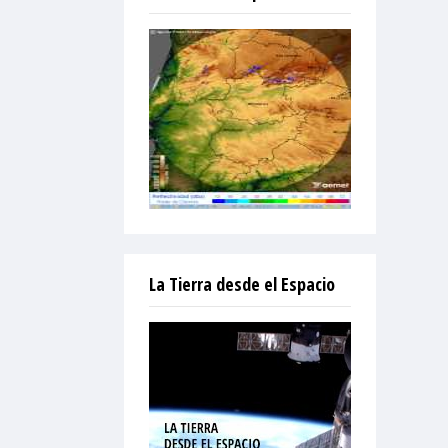
La Tierra desde el Espacio