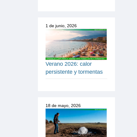
1 de junio, 2026
Verano 2026: calor
persistente y tormentas
18 de mayo, 2026