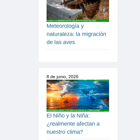
Meteorología y
naturaleza: la migración
de las aves
8 de junio, 2026
El Niño y la Niña:
¿realmente afectan a
nuestro clima?