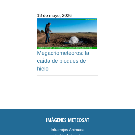
18 de mayo, 2026
Megacriometeoros: la
caída de bloques de
hielo
IMÁGENES METEOSAT
Infrarrojos Animada