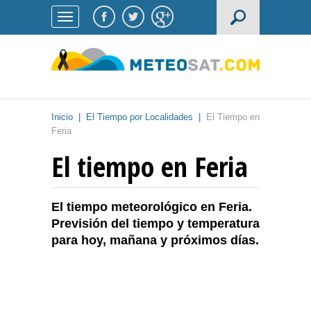
Inicio
|
El Tiempo por Localidades
|
El Tiempo en
Feria
El tiempo en Feria
El tiempo meteorológico en Feria.
Previsión del tiempo y temperatura
para hoy, mañana y próximos días.