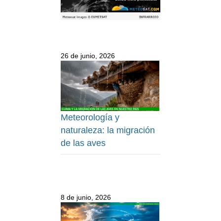
26 de junio, 2026
Meteorología y
naturaleza: la migración
de las aves
8 de junio, 2026