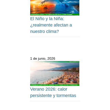
El Niño y la Niña:
¿realmente afectan a
nuestro clima?
1 de junio, 2026
Verano 2026: calor
persistente y tormentas