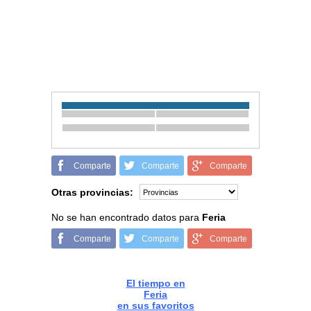
Comparte
Comparte
Comparte
Otras provincias:
No se han encontrado datos para
Feria
Comparte
Comparte
Comparte
El tiempo en
Feria
en sus favoritos