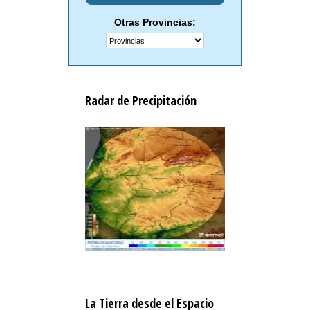
Otras Provincias:
Radar de Precipitación
La Tierra desde el Espacio