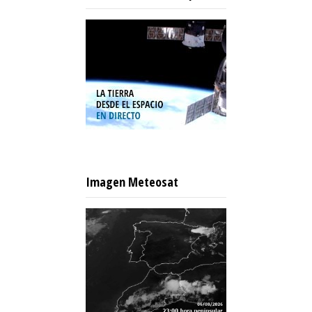
Imagen Meteosat