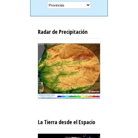
Radar de Precipitación
La Tierra desde el Espacio