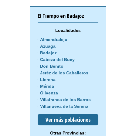
El Tiempo en Badajoz
Localidades
Almendralejo
Azuaga
Badajoz
Cabeza del Buey
Don Benito
Jeréz de los Caballeros
Llerena
Mérida
Olivenza
Villafranca de los Barros
Villanueva de la Serena
Ver más poblaciones
Otras Provincias: