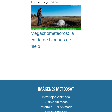
18 de mayo, 2026
Megacriometeoros: la
caída de bloques de
hielo
IMÁGENES METEOSAT
Infrarrojos Animada
Visible Animada
Infrarrojo B/N Animada