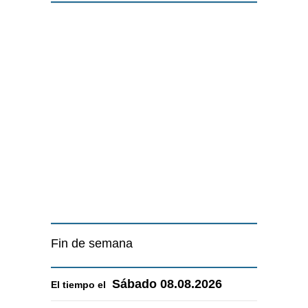
Fin de semana
Sábado
08.08.2026
El tiempo el