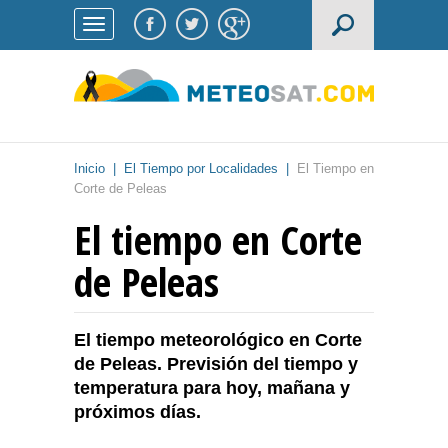
Inicio
|
El Tiempo por Localidades
|
El Tiempo en
Corte de Peleas
El tiempo en Corte
de Peleas
El tiempo meteorológico en Corte
de Peleas. Previsión del tiempo y
temperatura para hoy, mañana y
próximos días.