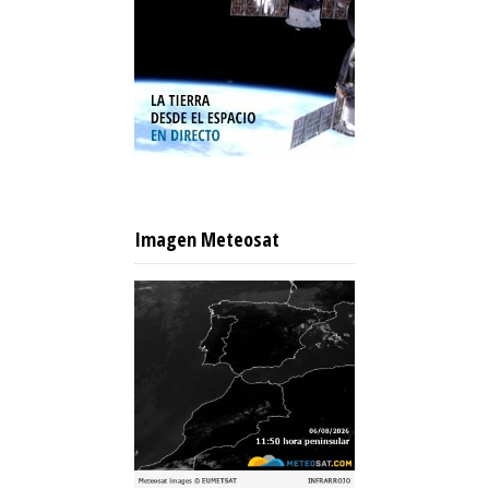
Imagen Meteosat