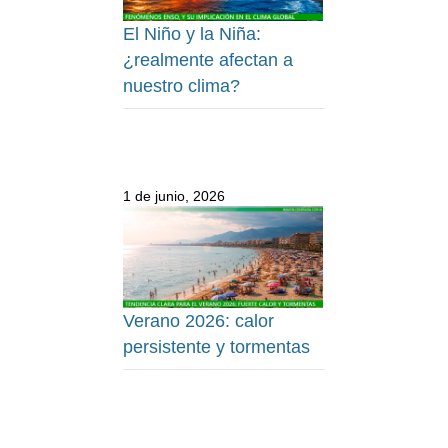
El Niño y la Niña:
¿realmente afectan a
nuestro clima?
1 de junio, 2026
Verano 2026: calor
persistente y tormentas