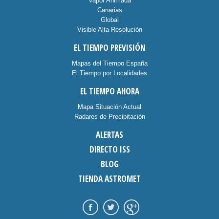
Vapor Animada
Canarias
Global
Visible Alta Resolución
EL TIEMPO PREVISIÓN
Mapas del Tiempo España
El Tiempo por Localidades
EL TIEMPO AHORA
Mapa Situación Actual
Radares de Precipitación
ALERTAS
DIRECTO ISS
BLOG
TIENDA ASTROMET