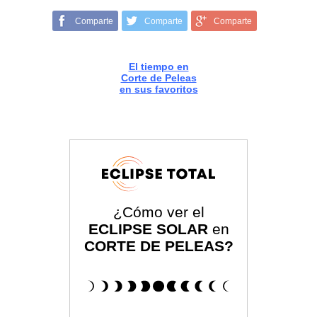
Comparte
Comparte
Comparte
El tiempo en
Corte de Peleas
en sus favoritos
¿Cómo ver el
ECLIPSE SOLAR
en
CORTE DE PELEAS?