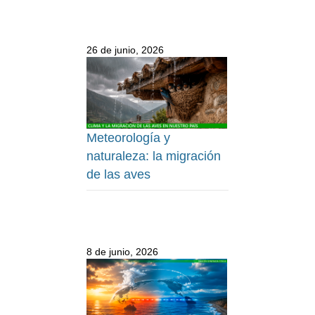
26 de junio, 2026
Meteorología y
naturaleza: la migración
de las aves
8 de junio, 2026