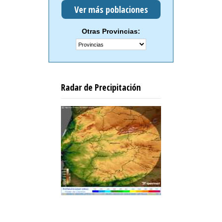
Ver más poblaciones
Otras Provincias:
Radar de Precipitación