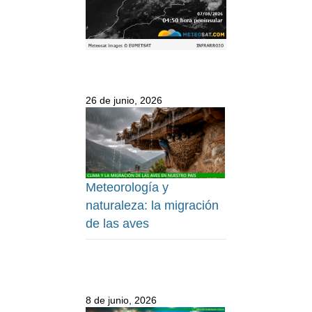
26 de junio, 2026
Meteorología y
naturaleza: la migración
de las aves
8 de junio, 2026