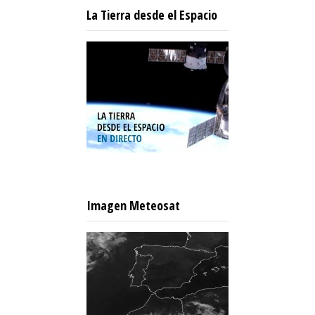
La Tierra desde el Espacio
Imagen Meteosat