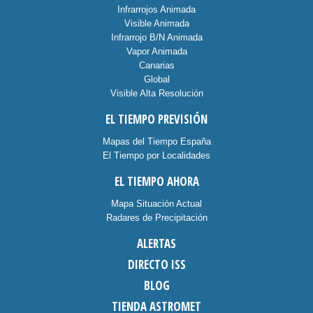
Infrarrojos Animada
Visible Animada
Infrarrojo B/N Animada
Vapor Animada
Canarias
Global
Visible Alta Resolución
EL TIEMPO PREVISIÓN
Mapas del Tiempo España
El Tiempo por Localidades
EL TIEMPO AHORA
Mapa Situación Actual
Radares de Precipitación
ALERTAS
DIRECTO ISS
BLOG
TIENDA ASTROMET