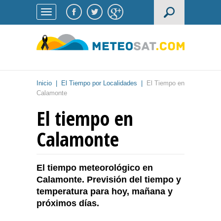
Inicio
|
El Tiempo por Localidades
|
El Tiempo en
Calamonte
El tiempo en
Calamonte
El tiempo meteorológico en
Calamonte. Previsión del tiempo y
temperatura para hoy, mañana y
próximos días.