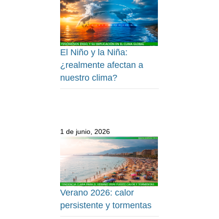
El Niño y la Niña:
¿realmente afectan a
nuestro clima?
1 de junio, 2026
Verano 2026: calor
persistente y tormentas