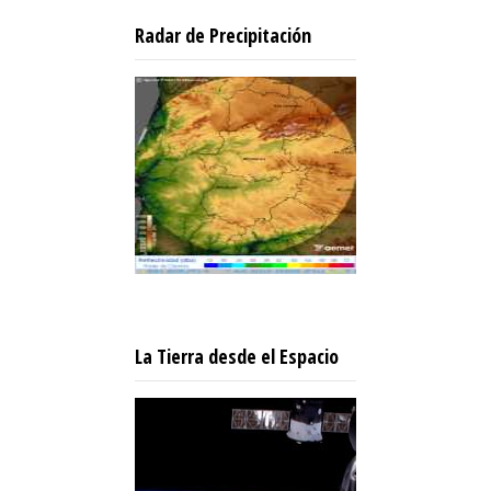
Radar de Precipitación
La Tierra desde el Espacio