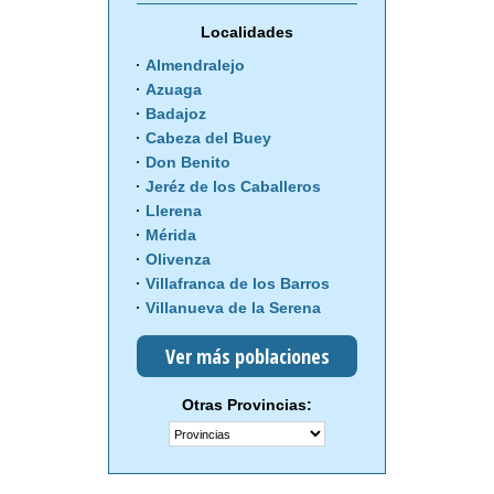
Localidades
Almendralejo
Azuaga
Badajoz
Cabeza del Buey
Don Benito
Jeréz de los Caballeros
Llerena
Mérida
Olivenza
Villafranca de los Barros
Villanueva de la Serena
Ver más poblaciones
Otras Provincias: