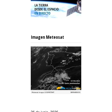
Imagen Meteosat
26 de junio, 2026