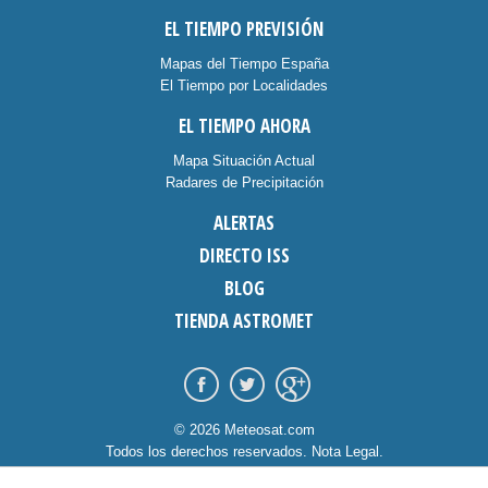
EL TIEMPO PREVISIÓN
Mapas del Tiempo España
El Tiempo por Localidades
EL TIEMPO AHORA
Mapa Situación Actual
Radares de Precipitación
ALERTAS
DIRECTO ISS
BLOG
TIENDA ASTROMET
© 2026 Meteosat.com
Todos los derechos reservados.
Nota Legal
.
Información Cookies
.
Contacto