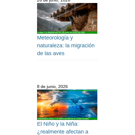
Meteorología y
naturaleza: la migración
de las aves
8 de junio, 2026
El Niño y la Niña:
¿realmente afectan a