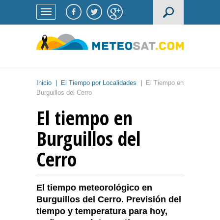
Inicio
|
El Tiempo por Localidades
|
El Tiempo en
Burguillos del Cerro
El tiempo en
Burguillos del
Cerro
El tiempo meteorológico en
Burguillos del Cerro. Previsión del
tiempo y temperatura para hoy,