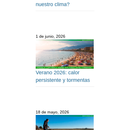
nuestro clima?
1 de junio, 2026
Verano 2026: calor
persistente y tormentas
18 de mayo, 2026