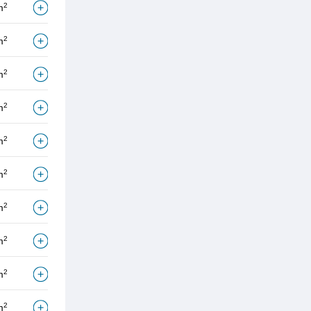
2
m
2
m
2
m
2
m
2
m
2
m
2
m
2
m
2
m
2
m