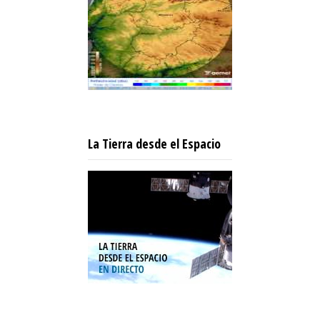
La Tierra desde el Espacio