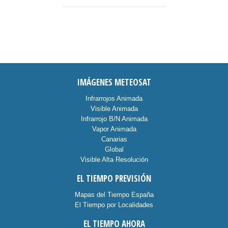
IMÁGENES METEOSAT
Infrarrojos Animada
Visible Animada
Infrarrojo B/N Animada
Vapor Animada
Canarias
Global
Visible Alta Resolución
EL TIEMPO PREVISIÓN
Mapas del Tiempo España
El Tiempo por Localidades
EL TIEMPO AHORA