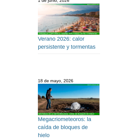
1 de junio, 2026
Verano 2026: calor
persistente y tormentas
18 de mayo, 2026
Megacriometeoros: la
caída de bloques de
hielo