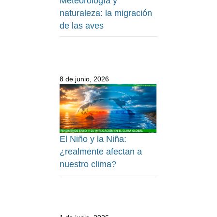
Meteorología y
naturaleza: la migración
de las aves
8 de junio, 2026
El Niño y la Niña:
¿realmente afectan a
nuestro clima?