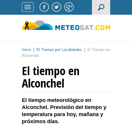
Inicio
|
El Tiempo por Localidades
|
El Tiempo en
Alconchel
El tiempo en
Alconchel
El tiempo meteorológico en
Alconchel. Previsión del tiempo y
temperatura para hoy, mañana y
próximos días.