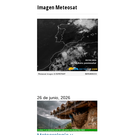
Imagen Meteosat
26 de junio, 2026