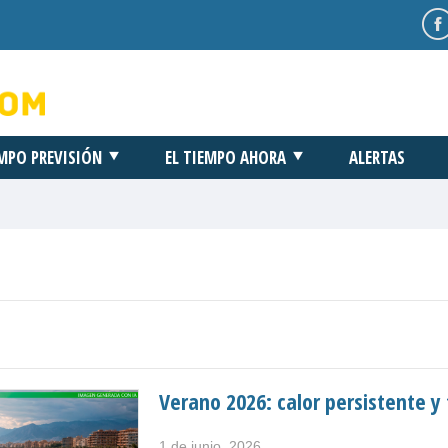
EMPO PREVISIÓN
EL TIEMPO AHORA
ALERTAS
Verano 2026: calor persistente 
1 de junio, 2026